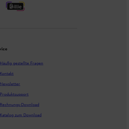
vice
Häufig gestellte Fragen
Kontakt
Newsletter
Produktsupport
Rechnungs-Download
Katalog zum Download