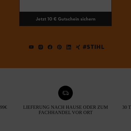
Jetzt 10 € Gutschein sichern
#STIHL
99€
LIEFERUNG NACH HAUSE ODER ZUM
30 
FACHHANDEL VOR ORT