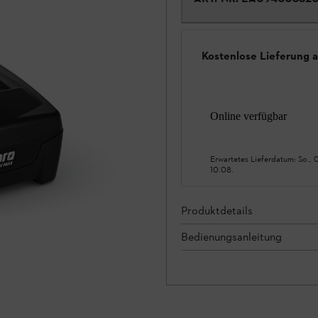
Kostenlose Lieferung 
Online verfügbar
Erwartetes Lieferdatum:
So., 
10.08.
Produktdetails
Bedienungsanleitung