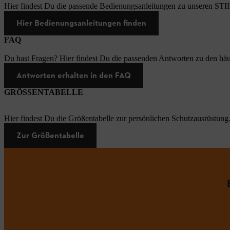
Hier findest Du die passende Bedienungsanleitungen zu unseren STI
Hier Bedienungsanleitungen finden
FAQ
Du hast Fragen? Hier findest Du die passenden Antworten zu den häu
Antworten erhalten in den FAQ
GRÖSSENTABELLE
Hier findest Du die Größentabelle zur persönlichen Schutzausrüstung
Zur Größentabelle