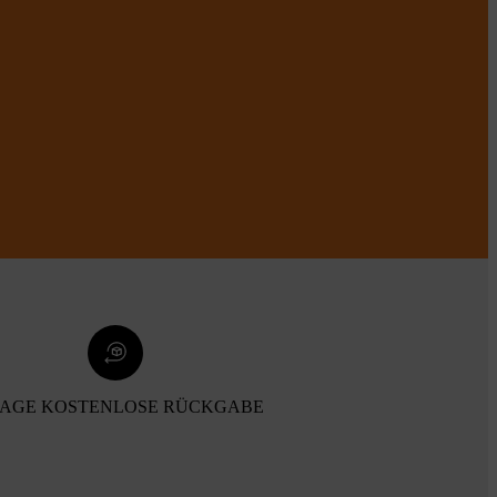
TAGE KOSTENLOSE RÜCKGABE