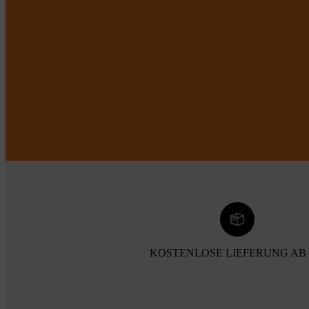
KOSTENLOSE LIEFERUNG AB 