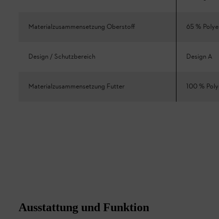
Materialzusammensetzung Oberstoff
65 % Polye
Design / Schutzbereich
Design A
Materialzusammensetzung Futter
100 % Poly
Ausstattung und Funktion