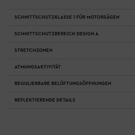
SCHNITTSCHUTZKLASSE 1 FÜR MOTORSÄGEN
SCHNITTSCHUTZBEREICH DESIGN A
STRETCHZONEN
ATMUNGSAKTIVITÄT
REGULIERBARE BELÜFTUNGSÖFFNUNGEN
REFLEKTIERENDE DETAILS