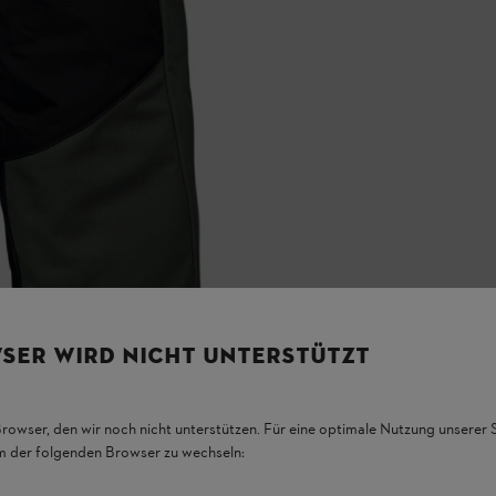
SER WIRD NICHT UNTERSTÜTZT
Browser, den wir noch nicht unterstützen. Für eine optimale Nutzung unserer
em der folgenden Browser zu wechseln: