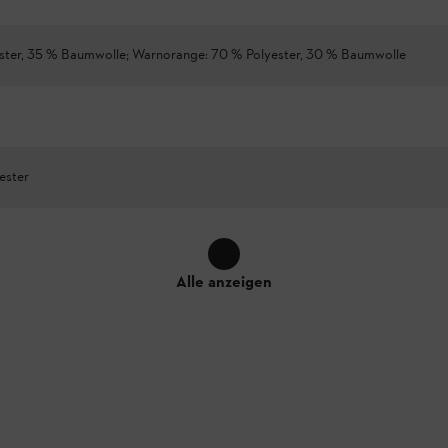
ster, 35 % Baumwolle; Warnorange: 70 % Polyester, 30 % Baumwolle
ester
Alle anzeigen