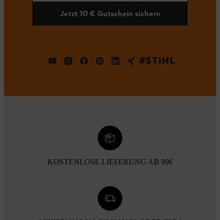
Jetzt 10 € Gutschein sichern
#STIHL
KOSTENLOSE LIEFERUNG AB 99€