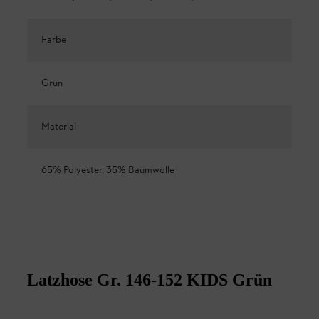
Farbe
Grün
Material
65% Polyester, 35% Baumwolle
Latzhose Gr. 146-152 KIDS Grün