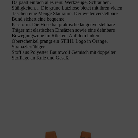
Da passt einfach alles rein: Werkzeuge, Schrauben,
Süßigkeiten… Die grüne Latzhose bietet mit ihren vielen
Taschen eine Menge Stauraum. Der weitenverstellbare
Bund sichert eine bequeme
Passform. Die Hose hat praktische längenverstellbare
Träger mit elastischen Einsätzen sowie eine dehnbare
Bewegungszone im Rücken. Auf dem linken
Oberschenkel prangt ein STIHL Logo in Orange.
Strapazierfähiger
Stoff aus Polyester-Baumwoll-Gemisch mit doppelter
Stofflage an Knie und Gesäß.