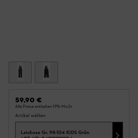
59,90 €
Alle Preise enthalten 19% MwSt.
Artikel wählen
Latzhose Gr. 98-104 KIDS Grün