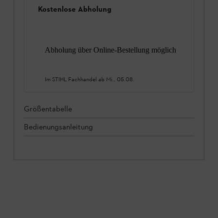
Kostenlose Abholung
Abholung über Online-Bestellung möglich
Im STIHL Fachhandel ab
Mi., 05.08.
Größentabelle
Bedienungsanleitung