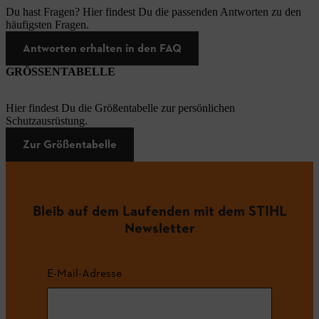
Du hast Fragen? Hier findest Du die passenden Antworten zu den
häufigsten Fragen.
Antworten erhalten in den FAQ
GRÖSSENTABELLE
Hier findest Du die Größentabelle zur persönlichen
Schutzausrüstung.
Zur Größentabelle
Bleib auf dem Laufenden mit dem STIHL
Newsletter
E-Mail-Adresse