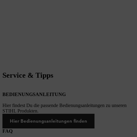
Service & Tipps
BEDIENUNGSANLEITUNG
Hier findest Du die passende Bedienungsanleitungen zu unseren
STIHL Produkten.
Hier Bedienungsanleitungen finden
FAQ