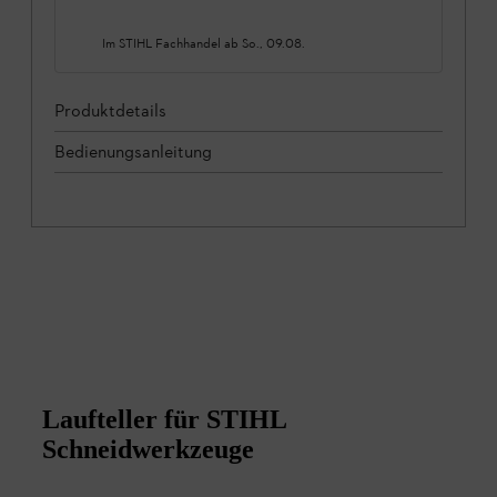
Im STIHL Fachhandel ab
So., 09.08.
Produktdetails
Bedienungsanleitung
Laufteller für STIHL
Schneidwerkzeuge