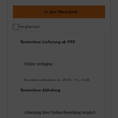
In den Warenkorb
Vergleichen
Kostenlose Lieferung ab 99€
Online verfügbar
Erwartetes Lieferdatum:
So., 09.08.
-
Mo., 10.08.
Kostenlose Abholung
Abholung über Online-Bestellung möglich