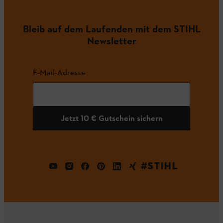
Bleib auf dem Laufenden mit dem STIHL
Newsletter
E-Mail-Adresse
Jetzt 10 € Gutschein sichern
#STIHL