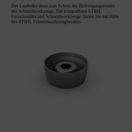
Der Laufteller dient zum Schutz der Befestigungsmutter
des Schneidwerkzeugs. Die kompatiblen STIHL
Freischneider und Schneidwerkzeuge finden Sie mit Hilfe
des STIHL Schneidwerkzeugberaters.