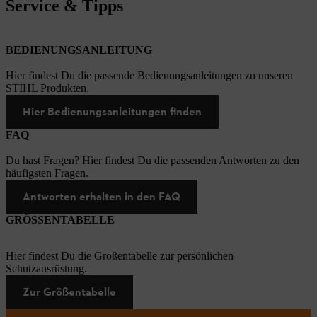
Service & Tipps
BEDIENUNGSANLEITUNG
Hier findest Du die passende Bedienungsanleitungen zu unseren
STIHL Produkten.
Hier Bedienungsanleitungen finden
FAQ
Du hast Fragen? Hier findest Du die passenden Antworten zu den
häufigsten Fragen.
Antworten erhalten in den FAQ
GRÖSSENTABELLE
Hier findest Du die Größentabelle zur persönlichen
Schutzausrüstung.
Zur Größentabelle