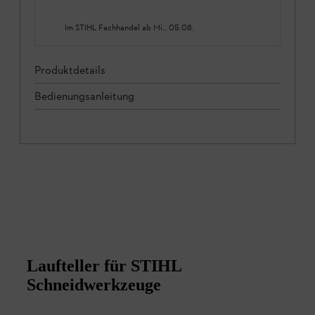
Im STIHL Fachhandel ab
Mi., 05.08.
Produktdetails
Bedienungsanleitung
Laufteller für STIHL
Schneidwerkzeuge