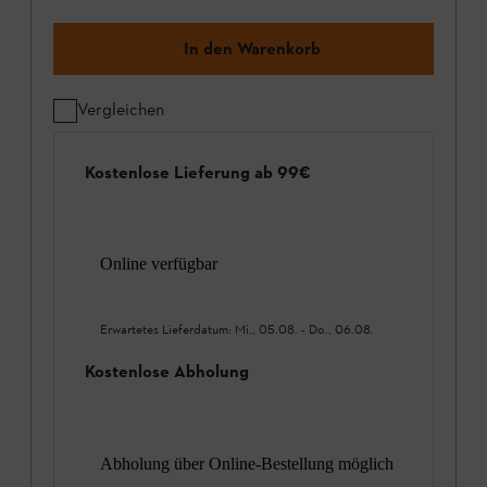
In den Warenkorb
Vergleichen
Kostenlose Lieferung ab 99€
Online verfügbar
Erwartetes Lieferdatum:
Mi., 05.08.
-
Do., 06.08.
Kostenlose Abholung
Abholung über Online-Bestellung möglich