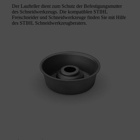
Der Laufteller dient zum Schutz der Befestigungsmutter
des Schneidwerkzeugs. Die kompatiblen STIHL
Freischneider und Schneidwerkzeuge finden Sie mit Hilfe
des STIHL Schneidwerkzeugberaters.