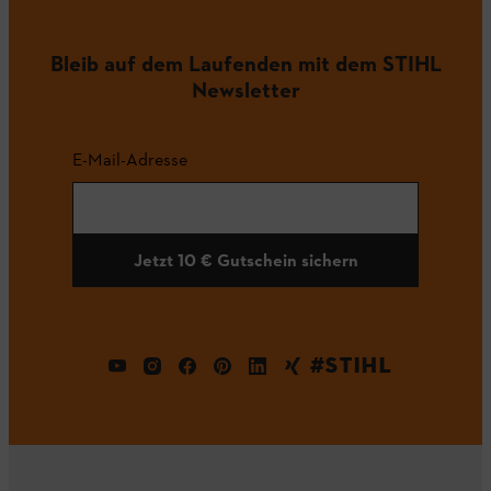
Bleib auf dem Laufenden mit dem STIHL
Newsletter
E-Mail-Adresse
Jetzt 10 € Gutschein sichern
#STIHL