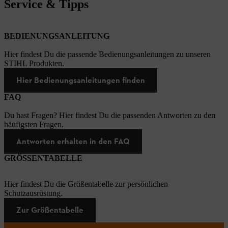
Service & Tipps
BEDIENUNGSANLEITUNG
Hier findest Du die passende Bedienungsanleitungen zu unseren
STIHL Produkten.
Hier Bedienungsanleitungen finden
FAQ
Du hast Fragen? Hier findest Du die passenden Antworten zu den
häufigsten Fragen.
Antworten erhalten in den FAQ
GRÖSSENTABELLE
Hier findest Du die Größentabelle zur persönlichen
Schutzausrüstung.
Zur Größentabelle