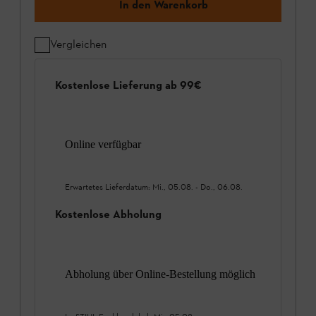
In den Warenkorb
Vergleichen
Kostenlose Lieferung ab 99€
Online verfügbar
Erwartetes Lieferdatum:
Mi., 05.08.
-
Do., 06.08.
Kostenlose Abholung
Abholung über Online-Bestellung möglich