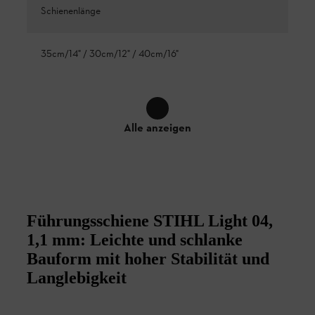
Schienenlänge
35cm/14" / 30cm/12" / 40cm/16"
Alle anzeigen
Führungsschiene STIHL Light 04,
1,1 mm: Leichte und schlanke
Bauform mit hoher Stabilität und
Langlebigkeit