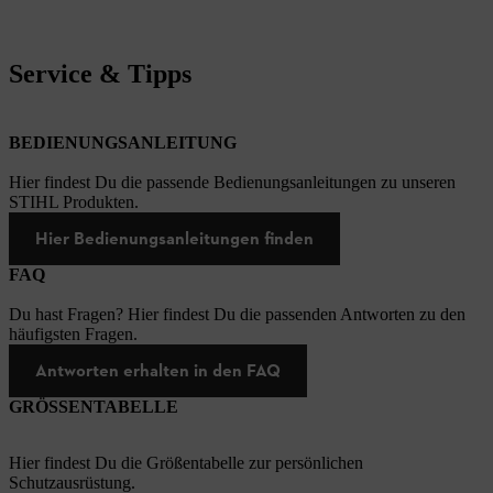
Service & Tipps
BEDIENUNGSANLEITUNG
Hier findest Du die passende Bedienungsanleitungen zu unseren
STIHL Produkten.
Hier Bedienungsanleitungen finden
FAQ
Du hast Fragen? Hier findest Du die passenden Antworten zu den
häufigsten Fragen.
Antworten erhalten in den FAQ
GRÖSSENTABELLE
Hier findest Du die Größentabelle zur persönlichen
Schutzausrüstung.