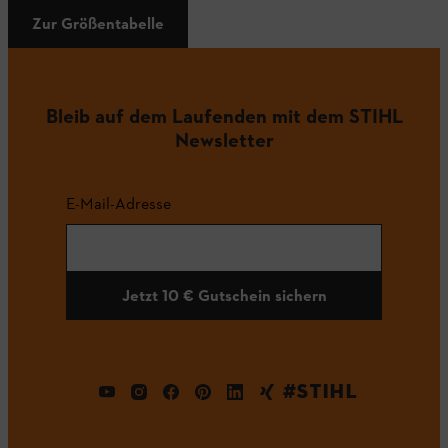
Zur Größentabelle
Bleib auf dem Laufenden mit dem STIHL
Newsletter
E-Mail-Adresse
Jetzt 10 € Gutschein sichern
#STIHL