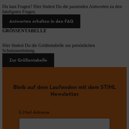
Du hast Fragen? Hier findest Du die passenden Antworten zu den
häufigsten Fragen.
Antworten erhalten in den FAQ
GRÖSSENTABELLE
Hier findest Du die Größentabelle zur persönlichen
Schutzausrüstung.
Zur Größentabelle
Bleib auf dem Laufenden mit dem STIHL
Newsletter
E-Mail-Adresse