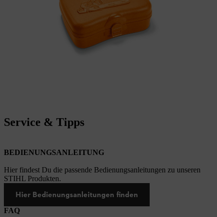
Service & Tipps
BEDIENUNGSANLEITUNG
Hier findest Du die passende Bedienungsanleitungen zu unseren
STIHL Produkten.
Hier Bedienungsanleitungen finden
FAQ