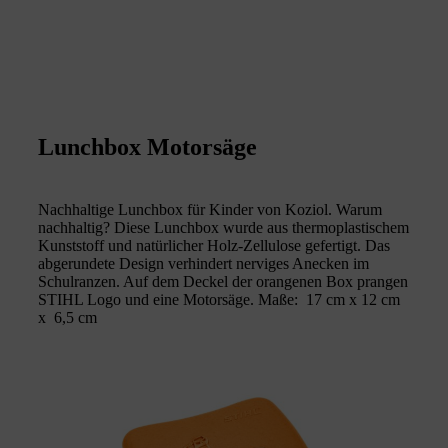
Lunchbox Motorsäge
Nachhaltige Lunchbox für Kinder von Koziol. Warum
nachhaltig? Diese Lunchbox wurde aus thermoplastischem
Kunststoff und natürlicher Holz-Zellulose gefertigt. Das
abgerundete Design verhindert nerviges Anecken im
Schulranzen. Auf dem Deckel der orangenen Box prangen
STIHL Logo und eine Motorsäge. Maße: 17 cm x 12 cm
x 6,5 cm