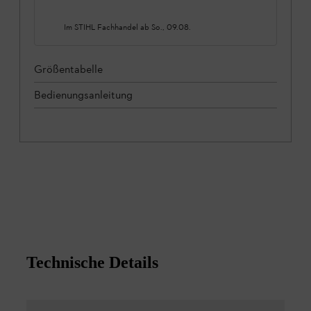
Im STIHL Fachhandel ab
So., 09.08.
Größentabelle
Bedienungsanleitung
Technische Details