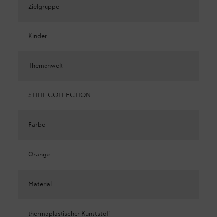
Zielgruppe
Kinder
Themenwelt
STIHL COLLECTION
Farbe
Orange
Material
thermoplastischer Kunststoff