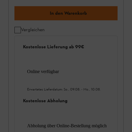
In den Warenkorb
Vergleichen
Kostenlose Lieferung ab 99€
Online verfügbar
Erwartetes Lieferdatum:
So., 09.08.
-
Mo., 10.08.
Kostenlose Abholung
Abholung über Online-Bestellung möglich