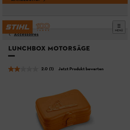
MENÜ
Accessoires
Lunchbox Motorsäge
2.0
(1)
Jetzt Produkt bewerten