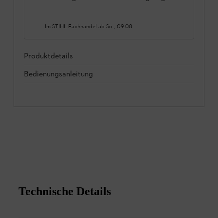
Im STIHL Fachhandel ab
So., 09.08.
Produktdetails
Bedienungsanleitung
Technische Details