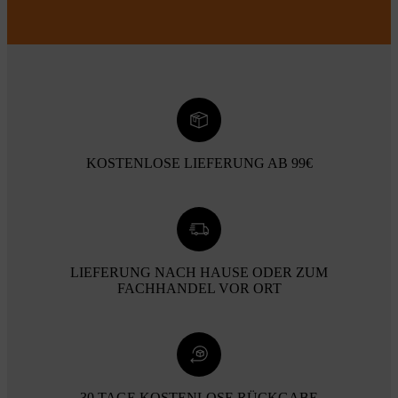
KOSTENLOSE LIEFERUNG AB 99€
LIEFERUNG NACH HAUSE ODER ZUM
FACHHANDEL VOR ORT
30 TAGE KOSTENLOSE RÜCKGABE