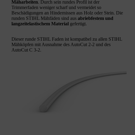
Mäharbeiten
. Durch sein rundes Profil ist der
Trimmerfaden weniger scharf und vermeidet so
Beschädigungen an Hindernissen aus Holz oder Stein. Die
runden STIHL Mähfäden sind aus
abriebfestem und
langzeitelastischem Material
gefertigt.
Dieser runde STIHL Faden ist kompatibel zu allen STIHL
Mähköpfen mit Ausnahme des AutoCut 2-2 und des
AutoCut C 3-2.