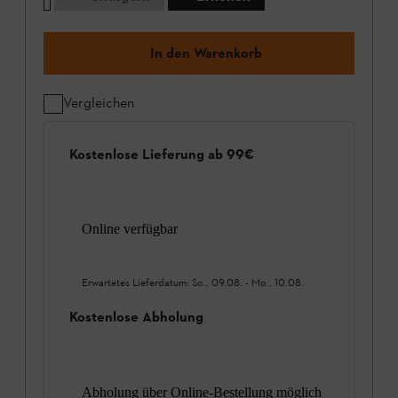
In den Warenkorb
Vergleichen
Kostenlose Lieferung ab 99€
Online verfügbar
Erwartetes Lieferdatum:
So., 09.08.
-
Mo., 10.08.
Kostenlose Abholung
Abholung über Online-Bestellung möglich