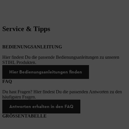
Service & Tipps
BEDIENUNGSANLEITUNG
Hier findest Du die passende Bedienungsanleitungen zu unseren
STIHL Produkten.
Hier Bedienungsanleitungen finden
FAQ
Du hast Fragen? Hier findest Du die passenden Antworten zu den
häufigsten Fragen.
Antworten erhalten in den FAQ
GRÖSSENTABELLE