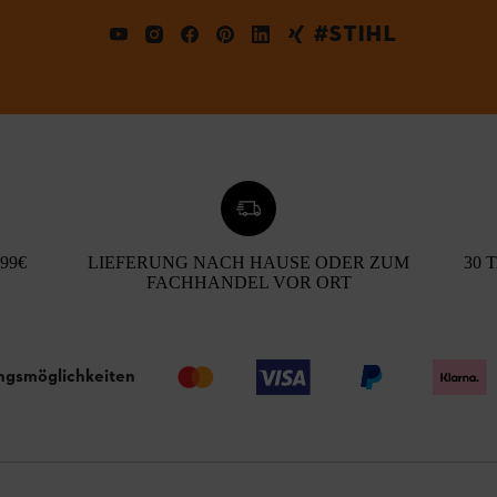
#STIHL
99€
LIEFERUNG NACH HAUSE ODER ZUM
30 
FACHHANDEL VOR ORT
ngsmöglichkeiten