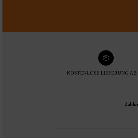
KOSTENLOSE LIEFERUNG AB 
Zahlu