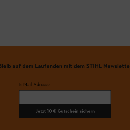
.
Bleib auf dem Laufenden mit dem STIHL Newslette
E-Mail-Adresse
Jetzt 10 € Gutschein sichern