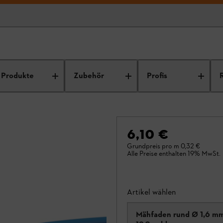
Produkte
Zubehör
Profis
6,10 €
Grundpreis pro m
0,32 €
Alle Preise enthalten 19% MwSt.
Artikel wählen
Mähfaden rund Ø 1,6 m