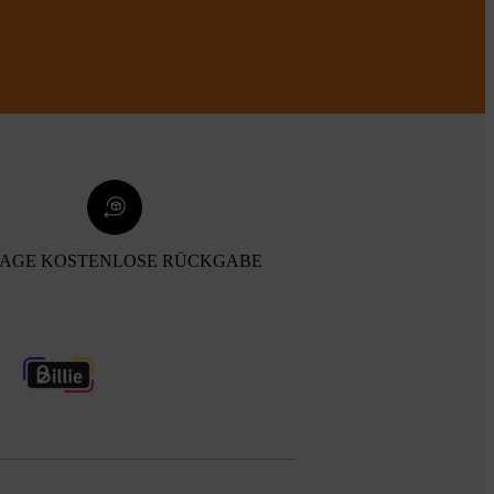
TAGE KOSTENLOSE RÜCKGABE