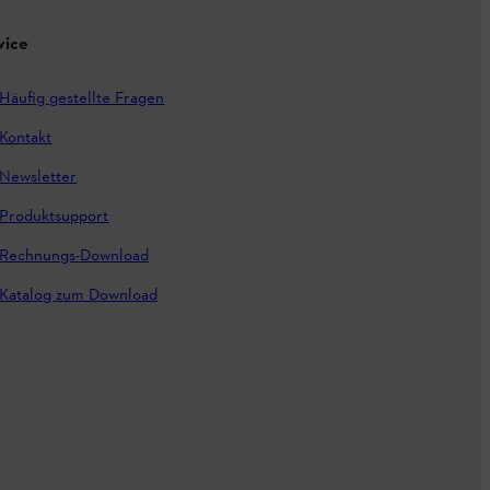
vice
Häufig gestellte Fragen
Kontakt
Newsletter
Produktsupport
Rechnungs-Download
Katalog zum Download