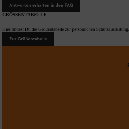
Antworten erhalten in den FAQ
GRÖSSENTABELLE
Hier findest Du die Größentabelle zur persönlichen Schutzausrüstung
Zur Größentabelle