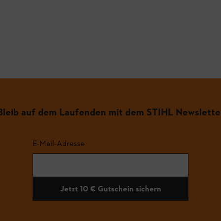
.
Bleib auf dem Laufenden mit dem STIHL Newslette
E-Mail-Adresse
Jetzt 10 € Gutschein sichern