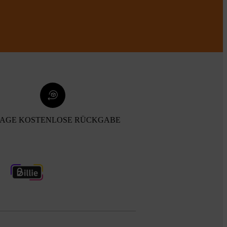
TAGE KOSTENLOSE RÜCKGABE