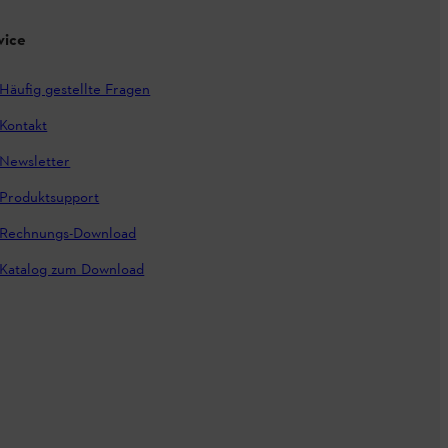
vice
Häufig gestellte Fragen
Kontakt
Newsletter
Produktsupport
Rechnungs-Download
Katalog zum Download