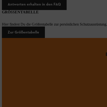
Antworten erhalten in den FAQ
GRÖSSENTABELLE
Hier findest Du die Größentabelle zur persönlichen Schutzausrüstung
Zur Größentabelle