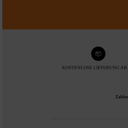
KOSTENLOSE LIEFERUNG AB 
Zahlu