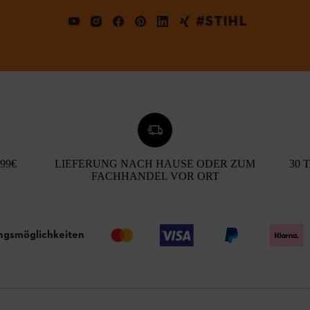
#STIHL
99€
LIEFERUNG NACH HAUSE ODER ZUM
30 
FACHHANDEL VOR ORT
ngsmöglichkeiten