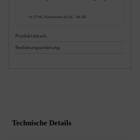
Im STIHL Fachhandel ab
Do., 06.08.
Produktdetails
Bedienungsanleitung
Technische Details