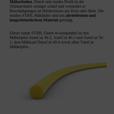
Mäharbeiten
. Durch sein rundes Profil ist der
Trimmerfaden weniger scharf und vermeidet so
Beschädigungen an Hindernissen aus Holz oder Stein. Die
runden STIHL Mähfäden sind aus
abriebfestem und
langzeitelastischem Material
gefertigt.
Dieser runde STIHL Faden ist kompatibel zu den
Mähköpfen AutoCut 36-2, AutoCut 46-2 und AutoCut 56-
2, dem Mähkopf DuroCut 40-4 sowie allen TrimCut
Mähköpfen.