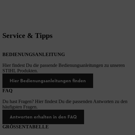
Service & Tipps
BEDIENUNGSANLEITUNG
Hier findest Du die passende Bedienungsanleitungen zu unseren
STIHL Produkten.
Hier Bedienungsanleitungen finden
FAQ
Du hast Fragen? Hier findest Du die passenden Antworten zu den
häufigsten Fragen.
Antworten erhalten in den FAQ
GRÖSSENTABELLE