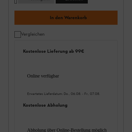
In den Warenkorb
Vergleichen
Kostenlose Lieferung ab 99€
Online verfügbar
Erwartetes Lieferdatum:
Do., 06.08.
-
Fr., 07.08.
Kostenlose Abholung
Abholung über Online-Bestellung möglich