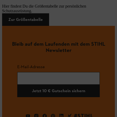
Hier findest Du die Größentabelle zur persönlichen
Schutzausrüstung.
Zur Größentabelle
Bleib auf dem Laufenden mit dem STIHL
Newsletter
E-Mail-Adresse
Jetzt 10 € Gutschein sichern
#STIHL