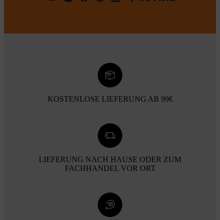
KOSTENLOSE LIEFERUNG AB 99€
LIEFERUNG NACH HAUSE ODER ZUM
FACHHANDEL VOR ORT