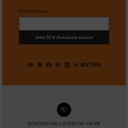
E-Mail-Adresse
Jetzt 10 € Gutschein sichern
#STIHL
KOSTENLOSE LIEFERUNG AB 99€