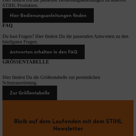
STIHL Produkten.
Hier Bedienungsanleitungen finden
FAQ
Du hast Fragen? Hier findest Du die passenden Antworten zu den
häufigsten Fragen.
Antworten erhalten in den FAQ
GRÖSSENTABELLE
Hier findest Du die Größentabelle zur persönlichen
Schutzausrüstung.
Zur Größentabelle
Bleib auf dem Laufenden mit dem STIHL
Newsletter