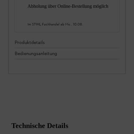
Abholung über Online-Bestellung möglich
Im STIHL Fachhandel ab
Mo., 10.08.
Produktdetails
Bedienungsanleitung
Technische Details