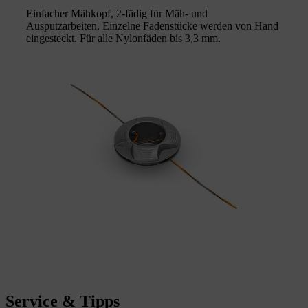
Einfacher Mähkopf, 2-fädig für Mäh- und
Ausputzarbeiten. Einzelne Fadenstücke werden von Hand
eingesteckt. Für alle Nylonfäden bis 3,3 mm.
Service & Tipps