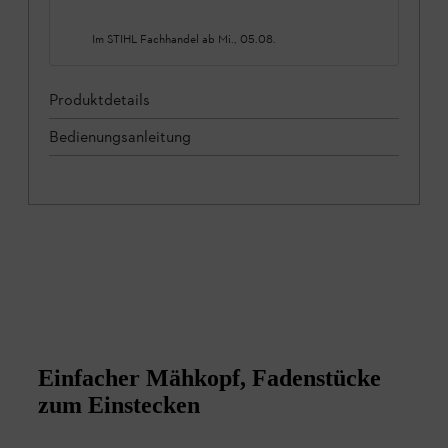
Im STIHL Fachhandel ab
Mi., 05.08.
Produktdetails
Bedienungsanleitung
Einfacher Mähkopf, Fadenstücke
zum Einstecken