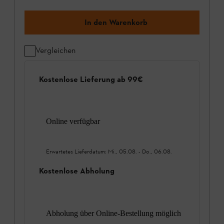
In den Warenkorb
Vergleichen
Kostenlose Lieferung ab 99€
Online verfügbar
Erwartetes Lieferdatum:
Mi., 05.08.
-
Do., 06.08.
Kostenlose Abholung
Abholung über Online-Bestellung möglich