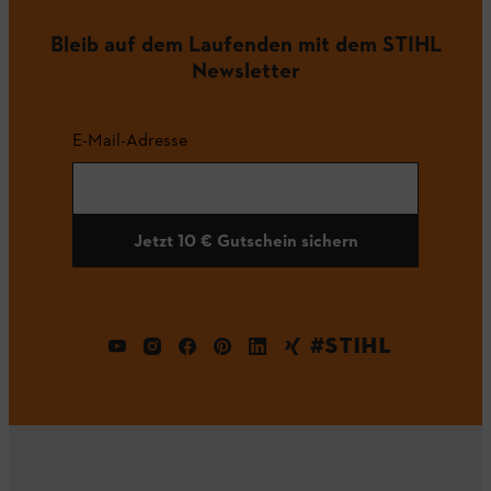
Bleib auf dem Laufenden mit dem STIHL
Newsletter
E-Mail-Adresse
Jetzt 10 € Gutschein sichern
#STIHL