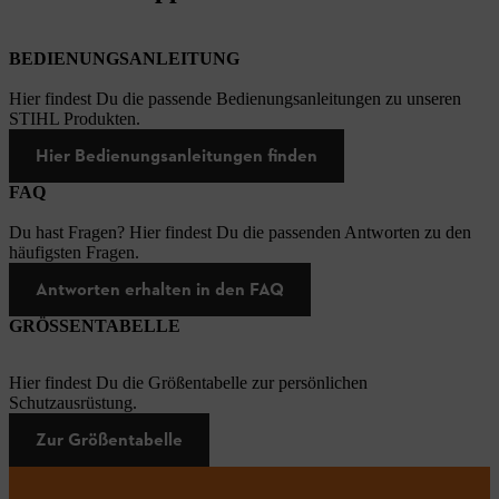
BEDIENUNGSANLEITUNG
Hier findest Du die passende Bedienungsanleitungen zu unseren
STIHL Produkten.
Hier Bedienungsanleitungen finden
FAQ
Du hast Fragen? Hier findest Du die passenden Antworten zu den
häufigsten Fragen.
Antworten erhalten in den FAQ
GRÖSSENTABELLE
Hier findest Du die Größentabelle zur persönlichen
Schutzausrüstung.
Zur Größentabelle