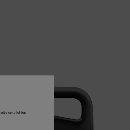
 Seite empfehlen