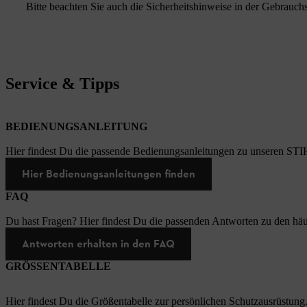
Bitte beachten Sie auch die Sicherheitshinweise in der Gebrauc
Service & Tipps
BEDIENUNGSANLEITUNG
Hier findest Du die passende Bedienungsanleitungen zu unseren STI
Hier Bedienungsanleitungen finden
FAQ
Du hast Fragen? Hier findest Du die passenden Antworten zu den häu
Antworten erhalten in den FAQ
GRÖSSENTABELLE
Hier findest Du die Größentabelle zur persönlichen Schutzausrüstung