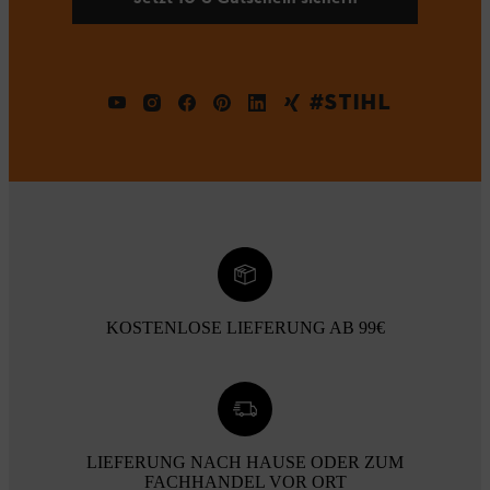
#STIHL
KOSTENLOSE LIEFERUNG AB 99€
LIEFERUNG NACH HAUSE ODER ZUM
FACHHANDEL VOR ORT