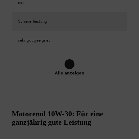
nein
Schmierleistung
sehr gut geeignet
Alle anzeigen
Motorenöl 10W-30: Für eine
ganzjährig gute Leistung