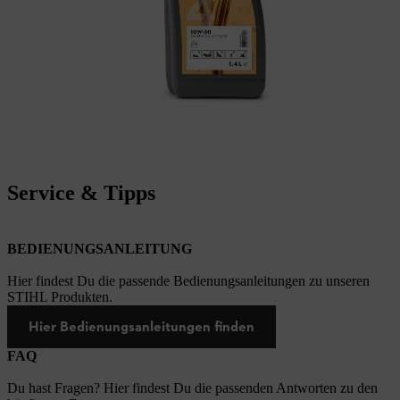
Service & Tipps
BEDIENUNGSANLEITUNG
Hier findest Du die passende Bedienungsanleitungen zu unseren
STIHL Produkten.
Hier Bedienungsanleitungen finden
FAQ
Du hast Fragen? Hier findest Du die passenden Antworten zu den