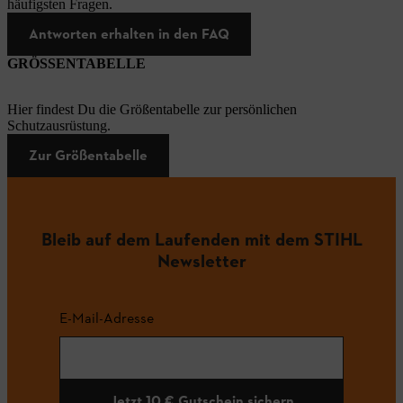
häufigsten Fragen.
Antworten erhalten in den FAQ
GRÖSSENTABELLE
Hier findest Du die Größentabelle zur persönlichen
Schutzausrüstung.
Zur Größentabelle
Bleib auf dem Laufenden mit dem STIHL
Newsletter
E-Mail-Adresse
Jetzt 10 € Gutschein sichern