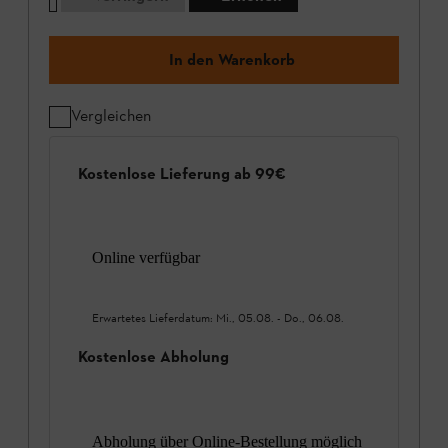
In den Warenkorb
Vergleichen
Kostenlose Lieferung ab 99€
Online verfügbar
Erwartetes Lieferdatum:
Mi., 05.08.
-
Do., 06.08.
Kostenlose Abholung
Abholung über Online-Bestellung möglich