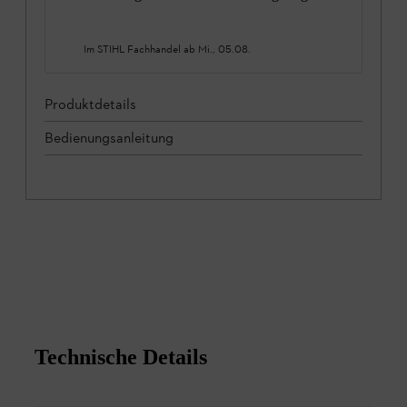
Im STIHL Fachhandel ab
Mi., 05.08.
Produktdetails
Bedienungsanleitung
Technische Details