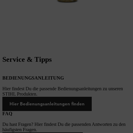
Service & Tipps
BEDIENUNGSANLEITUNG
Hier findest Du die passende Bedienungsanleitungen zu unseren
STIHL Produkten.
Hier Bedienungsanleitungen finden
FAQ
Du hast Fragen? Hier findest Du die passenden Antworten zu den
häufigsten Fragen.