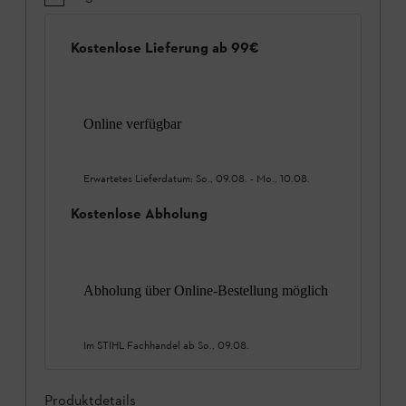
Kostenlose Lieferung ab 99€
Online verfügbar
Erwartetes Lieferdatum:
So., 09.08.
-
Mo., 10.08.
Kostenlose Abholung
Abholung über Online-Bestellung möglich
Im STIHL Fachhandel ab
So., 09.08.
Produktdetails