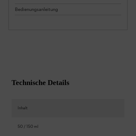
Bedienungsanleitung
Technische Details
Inhalt
50 / 150 ml