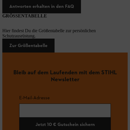
Antworten erhalten in den FAQ
GRÖSSENTABELLE
Hier findest Du die Größentabelle zur persönlichen
Schutzausrüstung.
Zur Größentabelle
Bleib auf dem Laufenden mit dem STIHL
Newsletter
E-Mail-Adresse
Jetzt 10 € Gutschein sichern