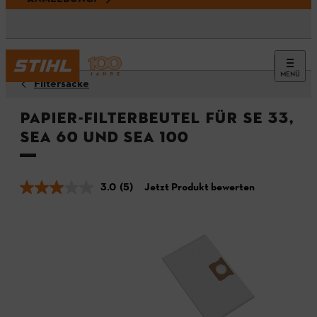
MENÜ
Filtersäcke
Papier-Filterbeutel für SE 33,
SEA 60 und SEA 100
3.0
(5)
Jetzt Produkt bewerten