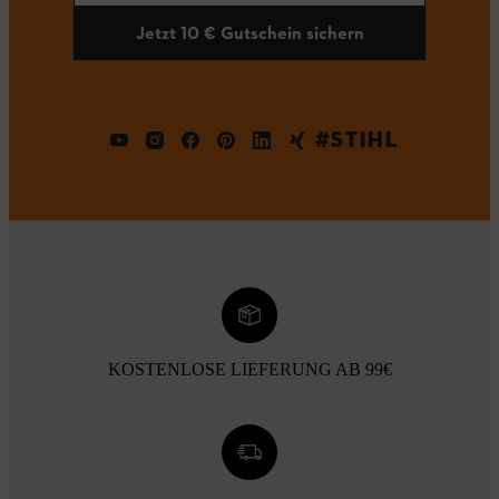
Jetzt 10 € Gutschein sichern
#STIHL
KOSTENLOSE LIEFERUNG AB 99€