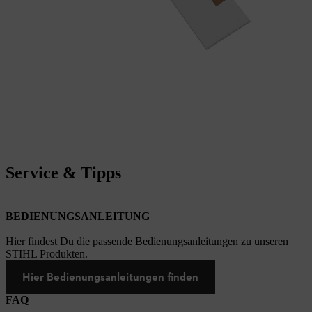
Service & Tipps
BEDIENUNGSANLEITUNG
Hier findest Du die passende Bedienungsanleitungen zu unseren
STIHL Produkten.
Hier Bedienungsanleitungen finden
FAQ