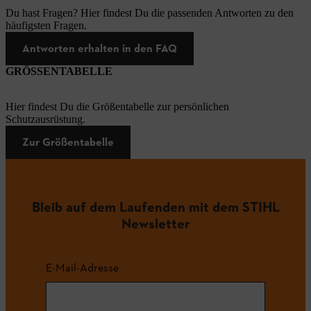
Du hast Fragen? Hier findest Du die passenden Antworten zu den
häufigsten Fragen.
Antworten erhalten in den FAQ
GRÖSSENTABELLE
Hier findest Du die Größentabelle zur persönlichen
Schutzausrüstung.
Zur Größentabelle
Bleib auf dem Laufenden mit dem STIHL
Newsletter
E-Mail-Adresse