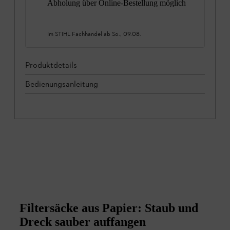
Abholung über Online-Bestellung möglich
Im STIHL Fachhandel ab
So., 09.08.
Produktdetails
Bedienungsanleitung
Filtersäcke aus Papier: Staub und
Dreck sauber auffangen