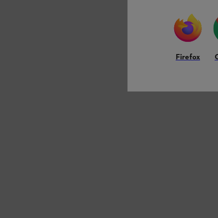
Firefox