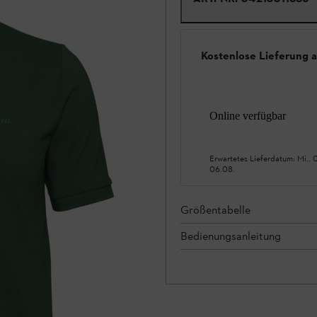
Kostenlose Lieferung 
Online verfügbar
Erwartetes Lieferdatum:
Mi., 
06.08.
Größentabelle
Bedienungsanleitung