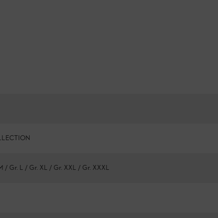
LLECTION
 M / Gr. L / Gr. XL / Gr. XXL / Gr. XXXL