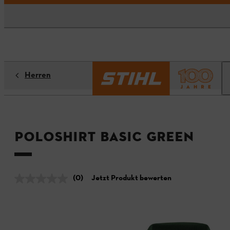
Herren
Poloshirt BASIC GREEN
(0)
Jetzt Produkt bewerten