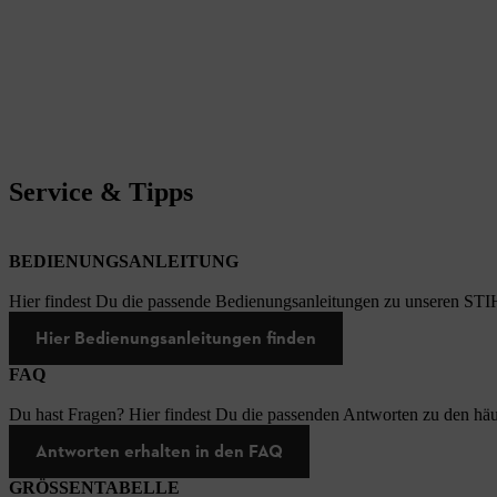
Service & Tipps
BEDIENUNGSANLEITUNG
Hier findest Du die passende Bedienungsanleitungen zu unseren STI
Hier Bedienungsanleitungen finden
FAQ
Du hast Fragen? Hier findest Du die passenden Antworten zu den häu
Antworten erhalten in den FAQ
GRÖSSENTABELLE