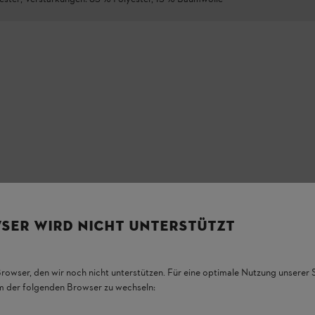
SER WIRD NICHT UNTERSTÜTZT
Browser, den wir noch nicht unterstützen. Für eine optimale Nutzung unserer
em der folgenden Browser zu wechseln: