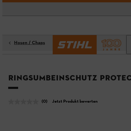
Hosen / Chaps
Ringsumbeinschutz Protec
(0)
Jetzt Produkt bewerten