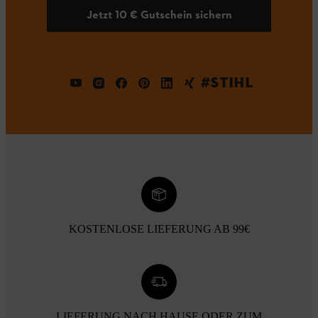
Jetzt 10 € Gutschein sichern
#STIHL
KOSTENLOSE LIEFERUNG AB 99€
LIEFERUNG NACH HAUSE ODER ZUM