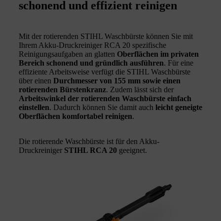
schonend und effizient reinigen
Mit der rotierenden STIHL Waschbürste können Sie mit
Ihrem Akku-Druckreiniger RCA 20 spezifische
Reinigungsaufgaben an glatten
Oberflächen im privaten
Bereich schonend und gründlich ausführen
. Für eine
effiziente Arbeitsweise verfügt die STIHL Waschbürste
über einen
Durchmesser von 155 mm sowie einen
rotierenden Bürstenkranz
. Zudem lässt sich der
Arbeitswinkel der rotierenden Waschbürste einfach
einstellen
. Dadurch können Sie damit auch
leicht geneigte
Oberflächen komfortabel reinigen
.
Die rotierende Waschbürste ist für den Akku-
Druckreiniger
STIHL RCA 20
geeignet.