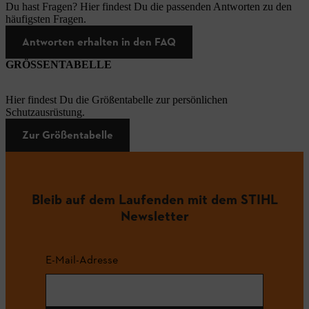
Du hast Fragen? Hier findest Du die passenden Antworten zu den
häufigsten Fragen.
Antworten erhalten in den FAQ
GRÖSSENTABELLE
Hier findest Du die Größentabelle zur persönlichen
Schutzausrüstung.
Zur Größentabelle
Bleib auf dem Laufenden mit dem STIHL
Newsletter
E-Mail-Adresse