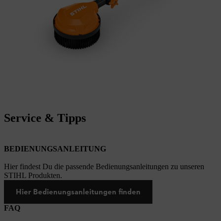
Service & Tipps
BEDIENUNGSANLEITUNG
Hier findest Du die passende Bedienungsanleitungen zu unseren
STIHL Produkten.
Hier Bedienungsanleitungen finden
FAQ