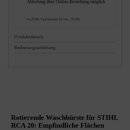
Abholung über Online-Bestellung möglich
Im STIHL Fachhandel ab
Mo., 10.08.
Produktdetails
Bedienungsanleitung
Rotierende Waschbürste für STIHL
RCA 20: Empfindliche Flächen