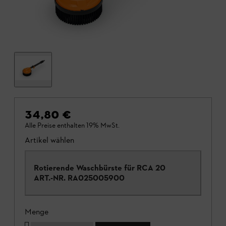
34,80 €
Alle Preise enthalten 19% MwSt.
Artikel wählen
Rotierende Waschbürste für RCA 20
ART.-NR.
RA025005900
Menge