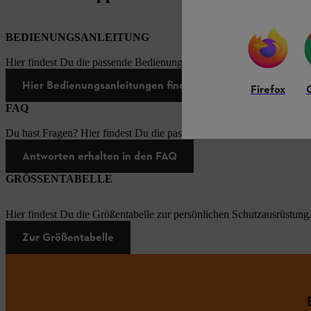
BEDIENUNGSANLEITUNG
Hier findest Du die passende Bedienungsanleitungen zu unseren STI
Hier Bedienungsanleitungen finden
Firefox
FAQ
Du hast Fragen? Hier findest Du die passenden Antworten zu den häu
Antworten erhalten in den FAQ
GRÖSSENTABELLE
Hier findest Du die Größentabelle zur persönlichen Schutzausrüstung
Zur Größentabelle