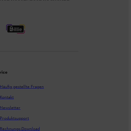
vice
Häufig gestellte Fragen
Kontakt
Newsletter
Produktsupport
Rechnungs-Download