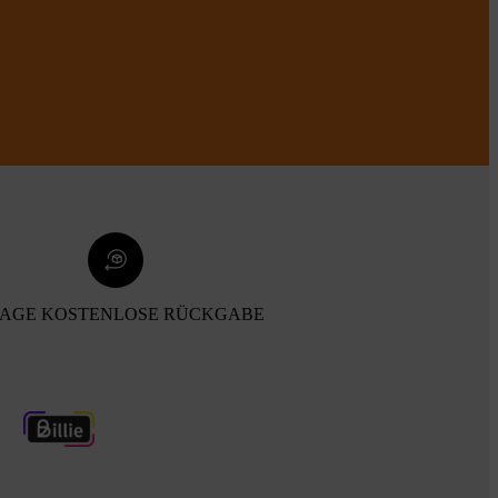
TAGE KOSTENLOSE RÜCKGABE