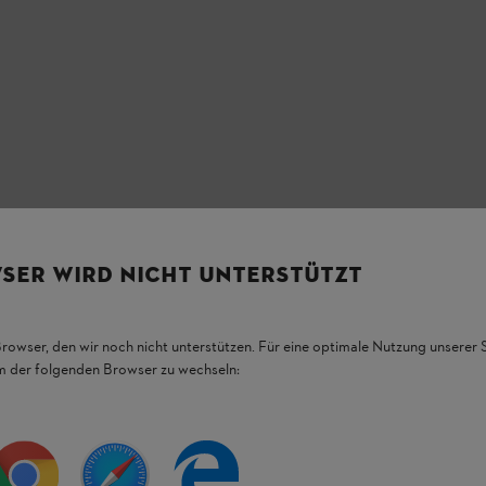
SER WIRD NICHT UNTERSTÜTZT
Browser, den wir noch nicht unterstützen. Für eine optimale Nutzung unserer
em der folgenden Browser zu wechseln: