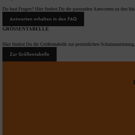
Du hast Fragen? Hier findest Du die passenden Antworten zu den häu
Antworten erhalten in den FAQ
GRÖSSENTABELLE
Hier findest Du die Größentabelle zur persönlichen Schutzausrüstung
Zur Größentabelle