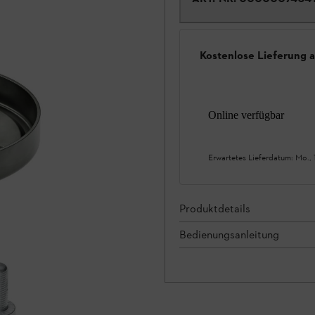
Kostenlose Lieferung 
Online verfügbar
Erwartetes Lieferdatum:
Mo., 
Produktdetails
Bedienungsanleitung