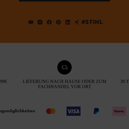
#STIHL
99€
LIEFERUNG NACH HAUSE ODER ZUM
30 
FACHHANDEL VOR ORT
ngsmöglichkeiten