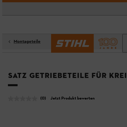
Montageteile
Satz Getriebeteile für Kre
(0)
Jetzt Produkt bewerten