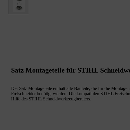
Satz Montageteile für STIHL Schneidw
Der Satz Montageteile enthält alle Bauteile, die für die Montag
Freischneider benötigt werden. Die kompatiblen STIHL Freisch
Hilfe des STIHL Schneidwerkzeugberaters.