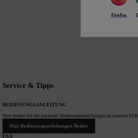
Firefox
Service & Tipps
BEDIENUNGSANLEITUNG
Hier findest Du die passende Bedienungsanleitungen zu unseren STI
Hier Bedienungsanleitungen finden
FAQ