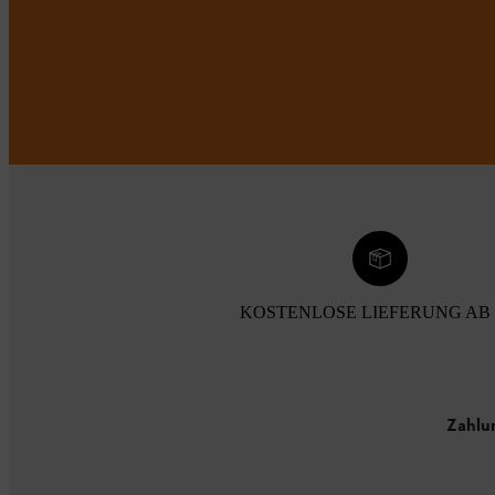
KOSTENLOSE LIEFERUNG AB 
Zahlu