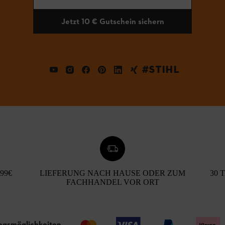
Jetzt 10 € Gutschein sichern
#STIHL
99€
LIEFERUNG NACH HAUSE ODER ZUM
30 
FACHHANDEL VOR ORT
ngsmöglichkeiten