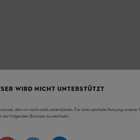
SER WIRD NICHT UNTERSTÜTZT
Browser, den wir noch nicht unterstützen. Für eine optimale Nutzung unserer
em der folgenden Browser zu wechseln: