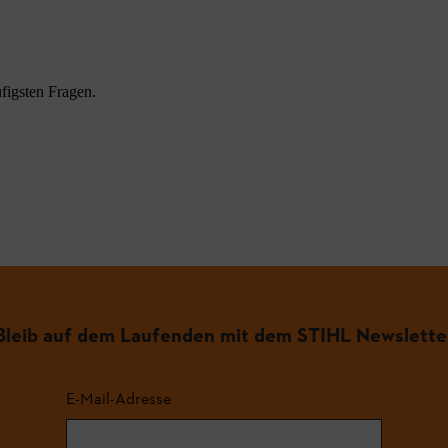
figsten Fragen.
.
Bleib auf dem Laufenden mit dem STIHL Newslette
E-Mail-Adresse