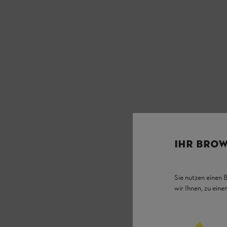
IHR BROW
Sie nutzen einen 
wir Ihnen, zu ein