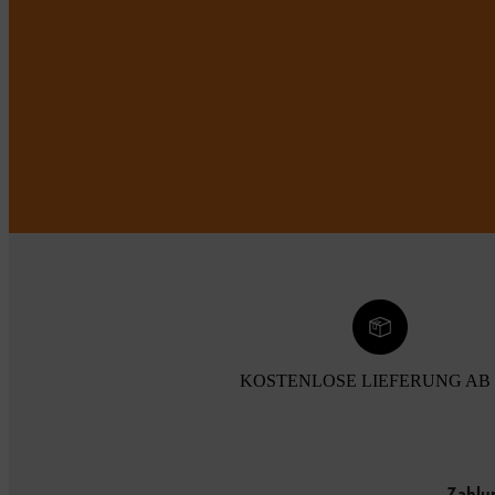
KOSTENLOSE LIEFERUNG AB 
Zahlu