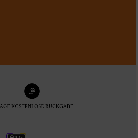
TAGE KOSTENLOSE RÜCKGABE