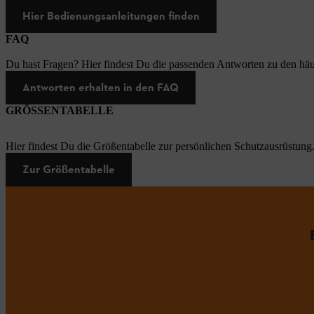
Hier Bedienungsanleitungen finden
FAQ
Du hast Fragen? Hier findest Du die passenden Antworten zu den häu
Antworten erhalten in den FAQ
GRÖSSENTABELLE
Hier findest Du die Größentabelle zur persönlichen Schutzausrüstung
Zur Größentabelle