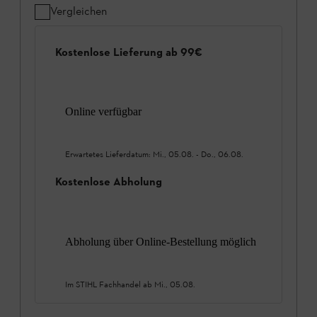
Vergleichen
Kostenlose Lieferung ab 99€
Online verfügbar
Erwartetes Lieferdatum:
Mi., 05.08.
-
Do., 06.08.
Kostenlose Abholung
Abholung über Online-Bestellung möglich
Im STIHL Fachhandel ab
Mi., 05.08.