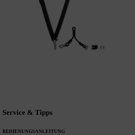
Service & Tipps
BEDIENUNGSANLEITUNG