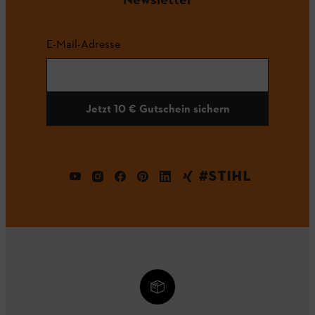
E-Mail-Adresse
Jetzt 10 € Gutschein sichern
#STIHL