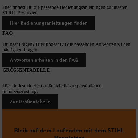
Hier findest Du die passende Bedienungsanleitungen zu unseren
STIHL Produkten.
Hier Bedienungsanleitungen finden
FAQ
Du hast Fragen? Hier findest Du die passenden Antworten zu den
häufigsten Fragen.
Antworten erhalten in den FAQ
GRÖSSENTABELLE
Hier findest Du die Größentabelle zur persönlichen
Schutzausrüstung.
Zur Größentabelle
Bleib auf dem Laufenden mit dem STIHL
Newsletter