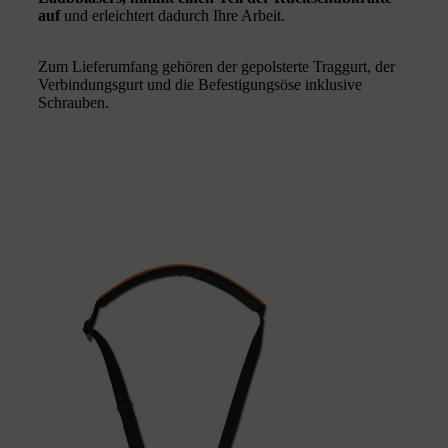
auf
und erleichtert dadurch Ihre Arbeit.
Zum Lieferumfang gehören der gepolsterte Traggurt, der
Verbindungsgurt und die Befestigungsöse inklusive
Schrauben.