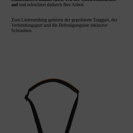
auf
und erleichtert dadurch Ihre Arbeit.
Zum Lieferumfang gehören der gepolsterte Traggurt, der
Verbindungsgurt und die Befestigungsöse inklusive
Schrauben.