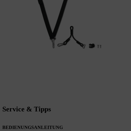
Service & Tipps
BEDIENUNGSANLEITUNG