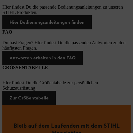
Hier findest Du die passende Bedienungsanleitungen zu unseren
STIHL Produkten.
Hier Bedienungsanleitungen finden
FAQ
Du hast Fragen? Hier findest Du die passenden Antworten zu den
häufigsten Fragen.
Antworten erhalten in den FAQ
GRÖSSENTABELLE
Hier findest Du die Größentabelle zur persönlichen
Schutzausrüstung.
Zur Größentabelle
Bleib auf dem Laufenden mit dem STIHL
Newsletter