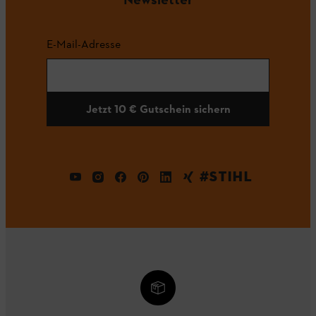
E-Mail-Adresse
Jetzt 10 € Gutschein sichern
#STIHL