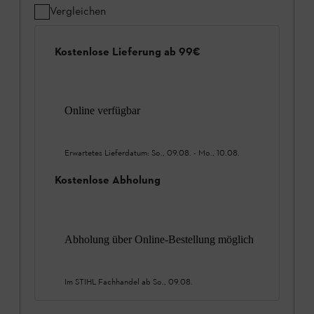
Vergleichen
Kostenlose Lieferung ab 99€
Online verfügbar
Erwartetes Lieferdatum:
So., 09.08.
-
Mo., 10.08.
Kostenlose Abholung
Abholung über Online-Bestellung möglich
Im STIHL Fachhandel ab
So., 09.08.