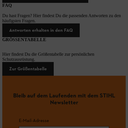
FAQ
Du hast Fragen? Hier findest Du die passenden Antworten zu den
häufigsten Fragen.
Antworten erhalten in den FAQ
GRÖSSENTABELLE
Hier findest Du die Größentabelle zur persönlichen
Schutzausrüstung.
Zur Größentabelle
Bleib auf dem Laufenden mit dem STIHL
Newsletter
E-Mail-Adresse