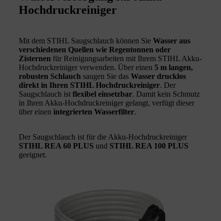
Hochdruckreiniger
Mit dem STIHL Saugschlauch können Sie
Wasser aus
verschiedenen Quellen wie Regentonnen oder
Zisternen
für Reinigungsarbeiten mit Ihrem STIHL Akku-
Hochdruckreiniger verwenden. Über einen
5 m langen,
robusten Schlauch
saugen Sie das
Wasser drucklos
direkt in Ihren STIHL Hochdruckreiniger
. Der
Saugschlauch ist
flexibel einsetzbar
. Damit kein Schmutz
in Ihren Akku-Hochdruckreiniger gelangt, verfügt dieser
über einen
integrierten Wasserfilter
.
Der Saugschlauch ist für die Akku-Hochdruckreiniger
STIHL REA 60 PLUS
und
STIHL REA 100 PLUS
geeignet.