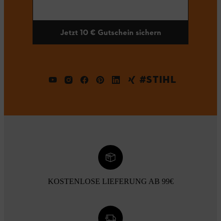
Jetzt 10 € Gutschein sichern
#STIHL
KOSTENLOSE LIEFERUNG AB 99€