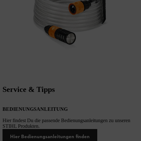
Service & Tipps
BEDIENUNGSANLEITUNG
Hier findest Du die passende Bedienungsanleitungen zu unseren
STIHL Produkten.
Hier Bedienungsanleitungen finden