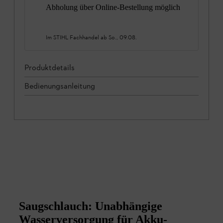
Abholung über Online-Bestellung möglich
Im STIHL Fachhandel ab
So., 09.08.
Produktdetails
Bedienungsanleitung
Saugschlauch: Unabhängige
Wasserversorgung für Akku-