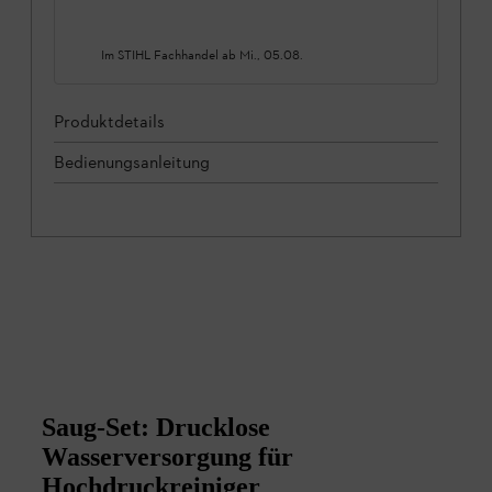
Im STIHL Fachhandel ab
Mi., 05.08.
Produktdetails
Bedienungsanleitung
Saug-Set: Drucklose
Wasserversorgung für
Hochdruckreiniger