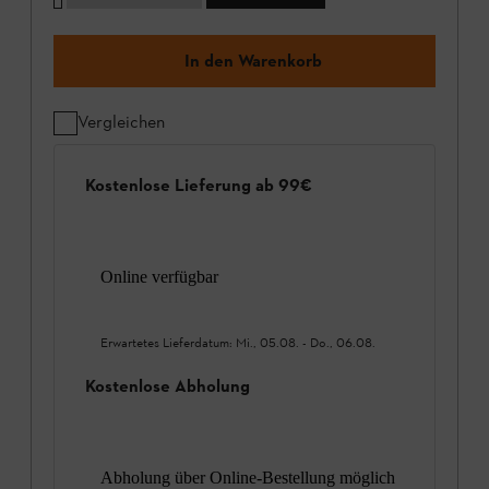
In den Warenkorb
Vergleichen
Kostenlose Lieferung ab 99€
Online verfügbar
Erwartetes Lieferdatum:
Mi., 05.08.
-
Do., 06.08.
Kostenlose Abholung
Abholung über Online-Bestellung möglich