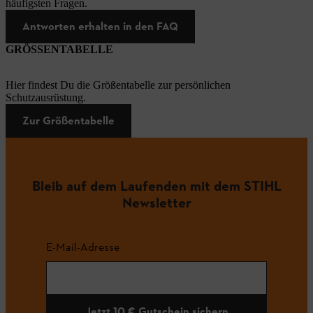
häufigsten Fragen.
Antworten erhalten in den FAQ
GRÖSSENTABELLE
Hier findest Du die Größentabelle zur persönlichen
Schutzausrüstung.
Zur Größentabelle
Bleib auf dem Laufenden mit dem STIHL
Newsletter
E-Mail-Adresse
Jetzt 10 € Gutschein sichern