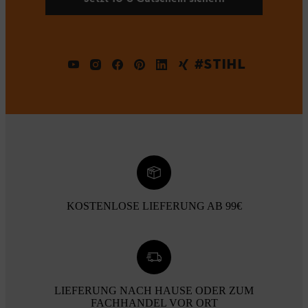
#STIHL
KOSTENLOSE LIEFERUNG AB 99€
LIEFERUNG NACH HAUSE ODER ZUM
FACHHANDEL VOR ORT