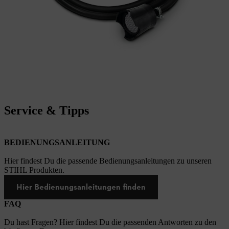
Service & Tipps
BEDIENUNGSANLEITUNG
Hier findest Du die passende Bedienungsanleitungen zu unseren
STIHL Produkten.
Hier Bedienungsanleitungen finden
FAQ
Du hast Fragen? Hier findest Du die passenden Antworten zu den