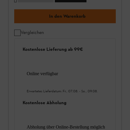
In den Warenkorb
Vergleichen
Kostenlose Lieferung ab 99€
Online verfügbar
Erwartetes Lieferdatum:
Fr., 07.08.
-
So., 09.08.
Kostenlose Abholung
Abholung über Online-Bestellung möglich