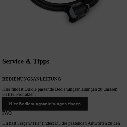
Service & Tipps
BEDIENUNGSANLEITUNG
Hier findest Du die passende Bedienungsanleitungen zu unseren
STIHL Produkten.
Hier Bedienungsanleitungen finden
FAQ
Du hast Fragen? Hier findest Du die passenden Antworten zu den