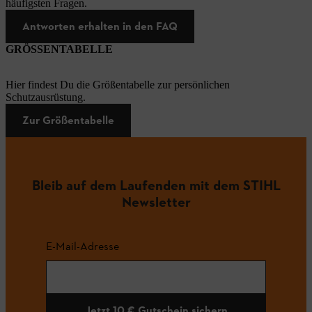
häufigsten Fragen.
Antworten erhalten in den FAQ
GRÖSSENTABELLE
Hier findest Du die Größentabelle zur persönlichen
Schutzausrüstung.
Zur Größentabelle
Bleib auf dem Laufenden mit dem STIHL
Newsletter
E-Mail-Adresse
Jetzt 10 € Gutschein sichern