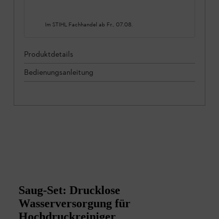
Im STIHL Fachhandel ab
Fr., 07.08.
Produktdetails
Bedienungsanleitung
Saug-Set: Drucklose
Wasserversorgung für
Hochdruckreiniger