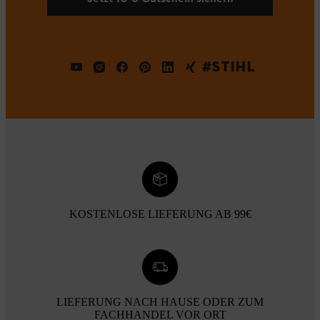
#STIHL
KOSTENLOSE LIEFERUNG AB 99€
LIEFERUNG NACH HAUSE ODER ZUM
FACHHANDEL VOR ORT