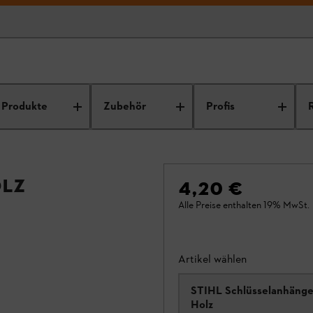
Produkte
Zubehör
Profis
olz
4,20 €
Alle Preise enthalten 19% MwSt.
Artikel wählen
STIHL Schlüsselanhänge
Holz