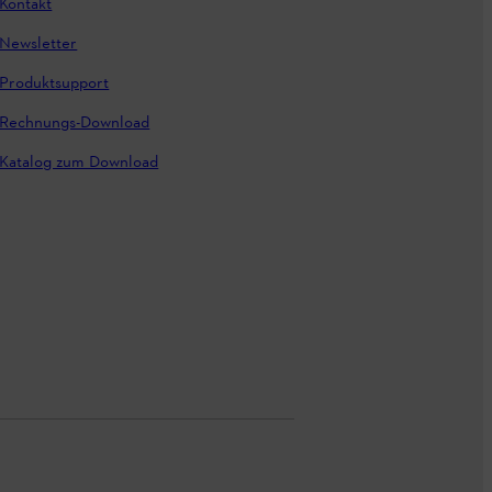
Kontakt
Newsletter
Produktsupport
Rechnungs-Download
Katalog zum Download