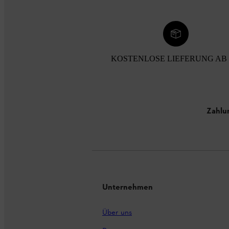
KOSTENLOSE LIEFERUNG AB 
Zahlu
Unternehmen
Über uns