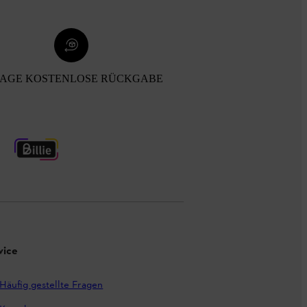
TAGE KOSTENLOSE RÜCKGABE
vice
Häufig gestellte Fragen