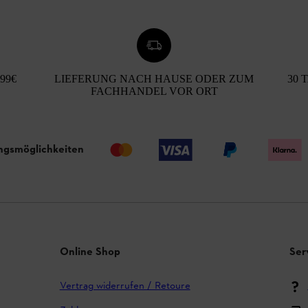
99€
LIEFERUNG NACH HAUSE ODER ZUM
30 
FACHHANDEL VOR ORT
ngsmöglichkeiten
Online Shop
Ser
Vertrag widerrufen / Retoure