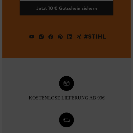
Jetzt 10 € Gutschein sichern
#STIHL
KOSTENLOSE LIEFERUNG AB 99€