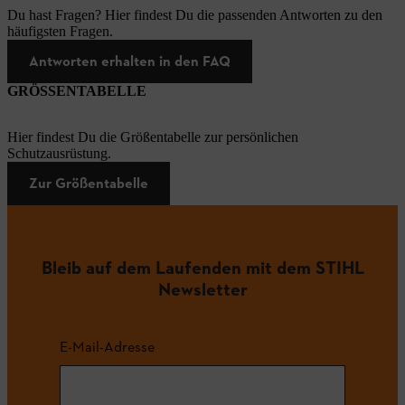
Du hast Fragen? Hier findest Du die passenden Antworten zu den
häufigsten Fragen.
Antworten erhalten in den FAQ
GRÖSSENTABELLE
Hier findest Du die Größentabelle zur persönlichen
Schutzausrüstung.
Zur Größentabelle
Bleib auf dem Laufenden mit dem STIHL
Newsletter
E-Mail-Adresse