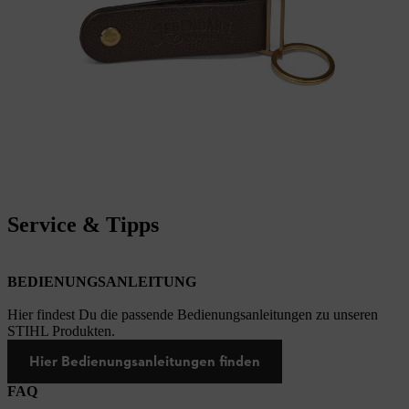
Service & Tipps
BEDIENUNGSANLEITUNG
Hier findest Du die passende Bedienungsanleitungen zu unseren
STIHL Produkten.
Hier Bedienungsanleitungen finden
FAQ