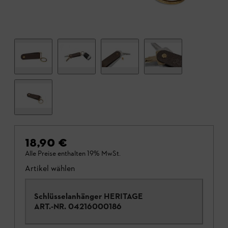
18,90 €
Alle Preise enthalten 19% MwSt.
Artikel wählen
Schlüsselanhänger HERITAGE
ART.-NR.
04216000186