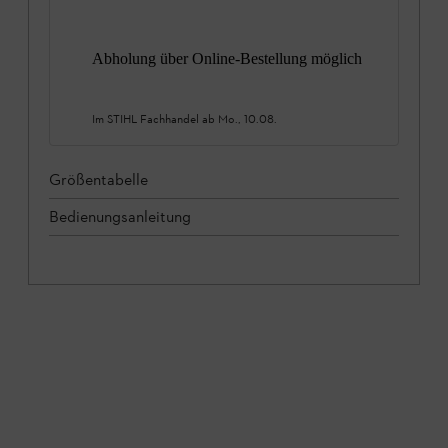
Abholung über Online-Bestellung möglich
Im STIHL Fachhandel ab
Mo., 10.08.
Größentabelle
Bedienungsanleitung