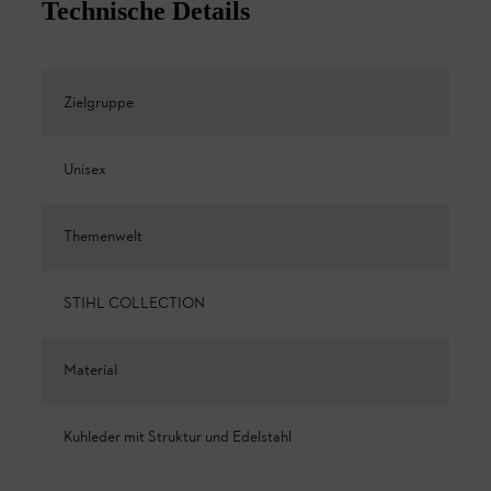
Technische Details
Zielgruppe
Unisex
Themenwelt
STIHL COLLECTION
Material
Kuhleder mit Struktur und Edelstahl