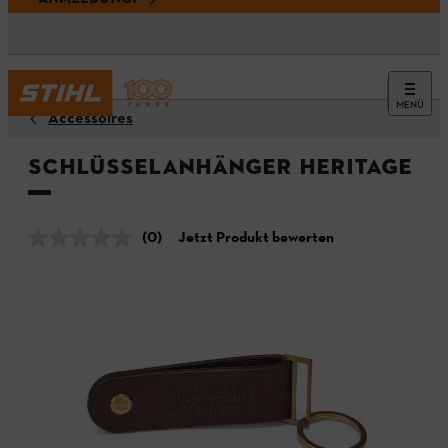
MENÜ
Accessoires
Schlüsselanhänger HERITAGE
(0)
Jetzt Produkt bewerten