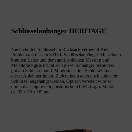
Schlüsselanhänger HERITAGE
Nie mehr den Schlüssel im Rucksack verlieren! Kein
Problem mit diesem STIHL Schlüsselanhänger. Mit seinem
braunen Leder und dem antik goldenen Messing und
Metalldruckguss macht sich dieser Anhänger besonders
gut am Schlüsselbund. Mindestens drei Schlüssel fasst
dieser Anhänger innen. Zudem kann auch noch außen ein
Schlüssel angehängt werden. Optisch veredelt wird er
durch das eingravierte, historische STIHL Logo. Maße:
ca. 92 x 26 x 18 mm