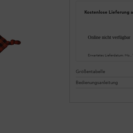
Kostenlose Lieferung 
Online nicht verfügbar
Erwartetes Lieferdatum:
Mo., 
Größentabelle
Bedienungsanleitung