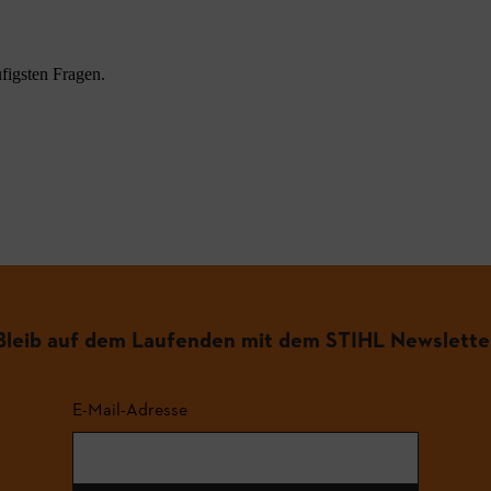
figsten Fragen.
.
Bleib auf dem Laufenden mit dem STIHL Newslette
E-Mail-Adresse