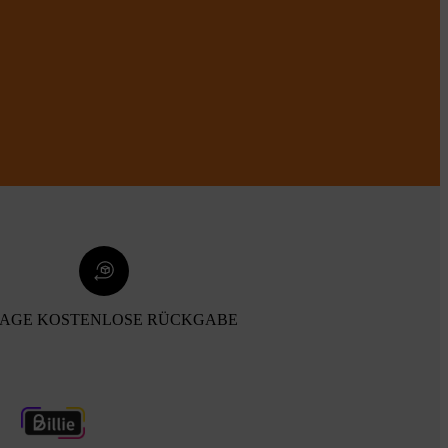
TAGE KOSTENLOSE RÜCKGABE