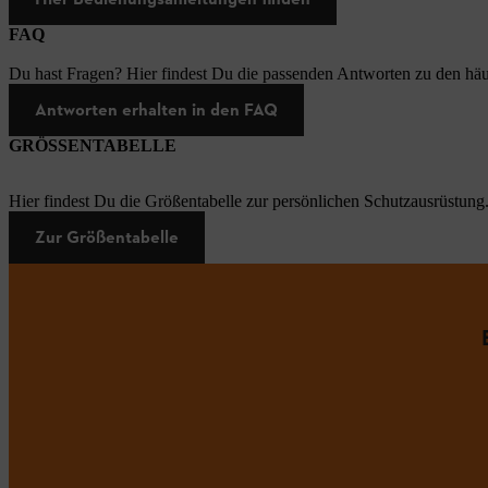
FAQ
Du hast Fragen? Hier findest Du die passenden Antworten zu den häu
Antworten erhalten in den FAQ
GRÖSSENTABELLE
Hier findest Du die Größentabelle zur persönlichen Schutzausrüstung
Zur Größentabelle