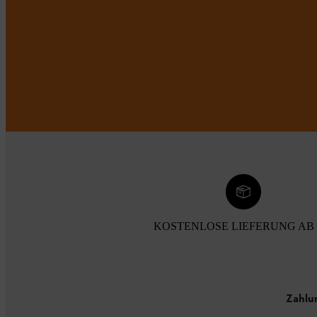
KOSTENLOSE LIEFERUNG AB 
Zahlu