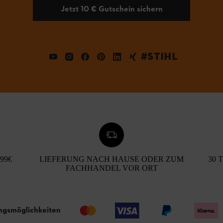
Jetzt 10 € Gutschein sichern
#STIHL
99€
LIEFERUNG NACH HAUSE ODER ZUM
30 
FACHHANDEL VOR ORT
ngsmöglichkeiten