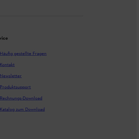
vice
Häufig gestellte Fragen
Kontakt
Newsletter
Produktsupport
Rechnungs-Download
Katalog zum Download