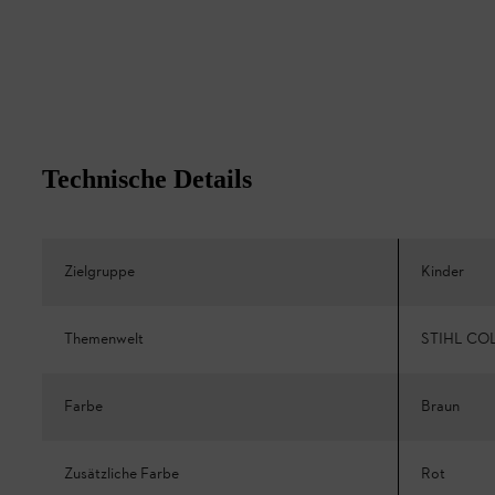
Technische Details
Zielgruppe
Kinder
Themenwelt
STIHL CO
Farbe
Braun
Zusätzliche Farbe
Rot