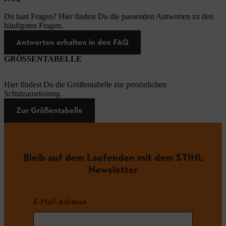
Du hast Fragen? Hier findest Du die passenden Antworten zu den
häufigsten Fragen.
Antworten erhalten in den FAQ
GRÖSSENTABELLE
Hier findest Du die Größentabelle zur persönlichen
Schutzausrüstung.
Zur Größentabelle
Bleib auf dem Laufenden mit dem STIHL
Newsletter
E-Mail-Adresse