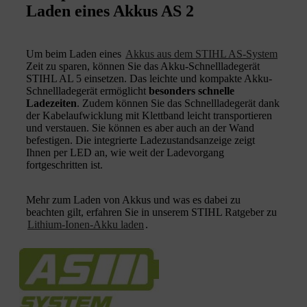
Laden eines Akkus AS 2
Um beim Laden eines
Akkus aus dem STIHL AS-System
Zeit zu sparen, können Sie das Akku-Schnellladegerät
STIHL AL 5 einsetzen. Das leichte und kompakte Akku-
Schnellladegerät ermöglicht
besonders schnelle
Ladezeiten
. Zudem können Sie das Schnellladegerät dank
der Kabelaufwicklung mit Klettband leicht transportieren
und verstauen. Sie können es aber auch an der Wand
befestigen. Die integrierte Ladezustandsanzeige zeigt
Ihnen per LED an, wie weit der Ladevorgang
fortgeschritten ist.
Mehr zum Laden von Akkus und was es dabei zu
beachten gilt, erfahren Sie in unserem STIHL Ratgeber zu
Lithium-Ionen-Akku laden
.