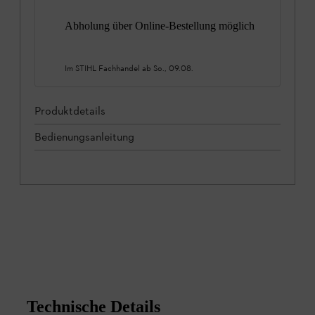
Abholung über Online-Bestellung möglich
Im STIHL Fachhandel ab
So., 09.08.
Produktdetails
Bedienungsanleitung
Technische Details