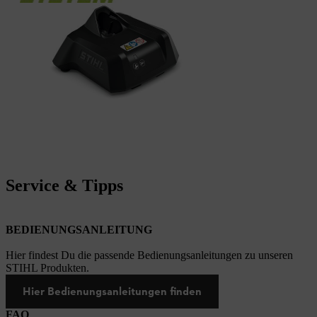
Service & Tipps
BEDIENUNGSANLEITUNG
Hier findest Du die passende Bedienungsanleitungen zu unseren
STIHL Produkten.
Hier Bedienungsanleitungen finden
FAQ