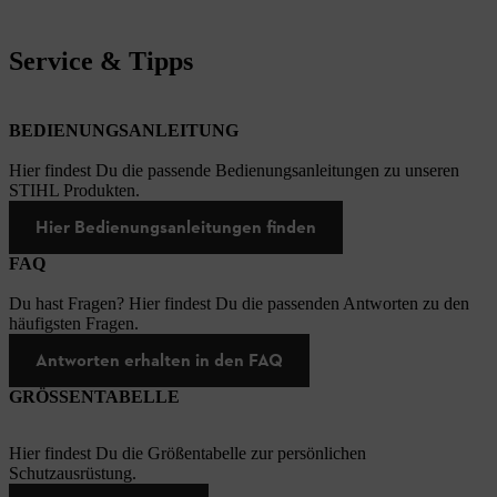
Service & Tipps
BEDIENUNGSANLEITUNG
Hier findest Du die passende Bedienungsanleitungen zu unseren
STIHL Produkten.
Hier Bedienungsanleitungen finden
FAQ
Du hast Fragen? Hier findest Du die passenden Antworten zu den
häufigsten Fragen.
Antworten erhalten in den FAQ
GRÖSSENTABELLE
Hier findest Du die Größentabelle zur persönlichen
Schutzausrüstung.