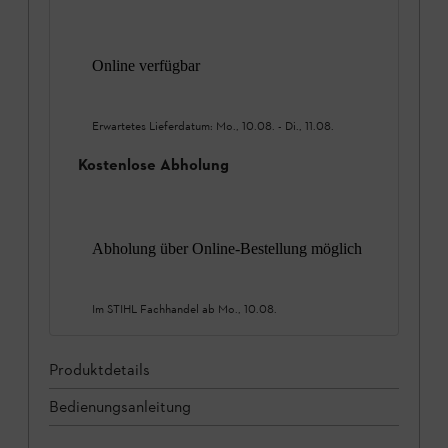
Online verfügbar
Erwartetes Lieferdatum:
Mo., 10.08.
-
Di., 11.08.
Kostenlose Abholung
Abholung über Online-Bestellung möglich
Im STIHL Fachhandel ab
Mo., 10.08.
Produktdetails
Bedienungsanleitung