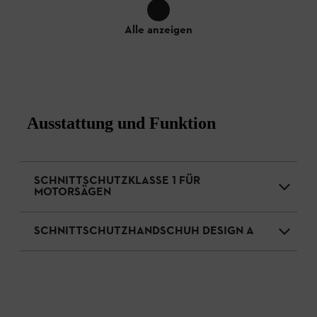
Alle anzeigen
Ausstattung und Funktion
SCHNITTSCHUTZKLASSE 1 FÜR
MOTORSÄGEN
SCHNITTSCHUTZHANDSCHUH DESIGN A