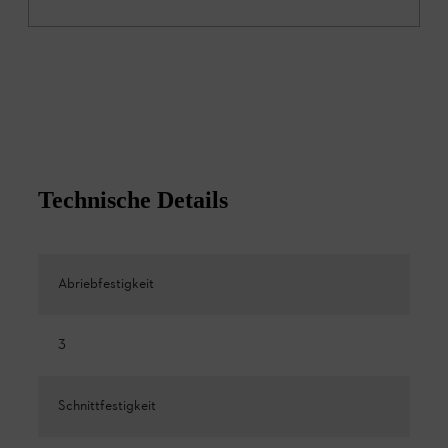
Technische Details
Abriebfestigkeit
3
Schnittfestigkeit