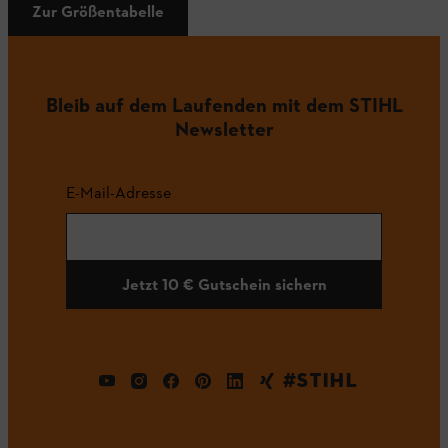
Zur Größentabelle
Bleib auf dem Laufenden mit dem STIHL
Newsletter
E-Mail-Adresse
Jetzt 10 € Gutschein sichern
#STIHL