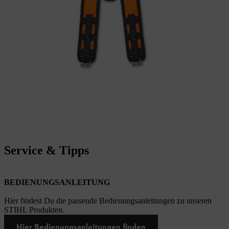
Service & Tipps
BEDIENUNGSANLEITUNG
Hier findest Du die passende Bedienungsanleitungen zu unseren
STIHL Produkten.
Hier Bedienungsanleitungen finden