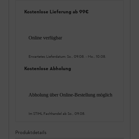
Kostenlose Lieferung ab 99€
Online verfügbar
Erwartetes Lieferdatum:
So., 09.08.
-
Mo., 10.08.
Kostenlose Abholung
Abholung über Online-Bestellung möglich
Im STIHL Fachhandel ab
So., 09.08.
Produktdetails