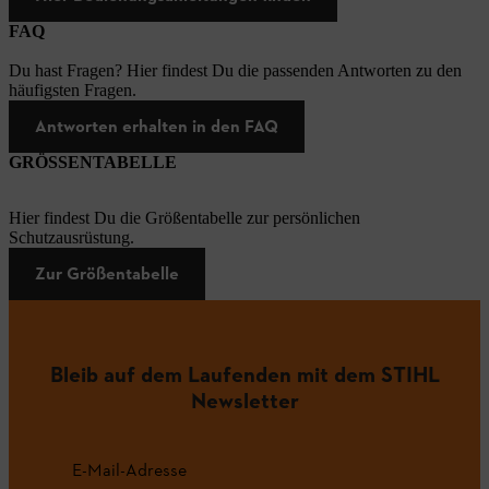
FAQ
Du hast Fragen? Hier findest Du die passenden Antworten zu den
häufigsten Fragen.
Antworten erhalten in den FAQ
GRÖSSENTABELLE
Hier findest Du die Größentabelle zur persönlichen
Schutzausrüstung.
Zur Größentabelle
Bleib auf dem Laufenden mit dem STIHL
Newsletter
E-Mail-Adresse