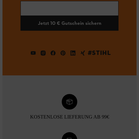
Jetzt 10 € Gutschein sichern
#STIHL
KOSTENLOSE LIEFERUNG AB 99€