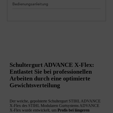
Bedienungsanleitung
Schultergurt ADVANCE X-Flex:
Entlastet Sie bei professionellen
Arbeiten durch eine optimierte
Gewichtsverteilung
Der weiche, gepolsterte Schultergurt STIHL ADVANCE
X-Flex des STIHL Modularen Gurtsystems ADVANCE
X-Flex wurde entwickelt, um
Profis bei längeren