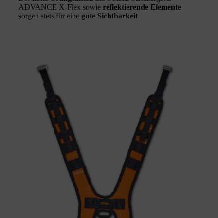
ADVANCE X-Flex sowie
reflektierende Elemente
sorgen stets für eine
gute Sichtbarkeit
.