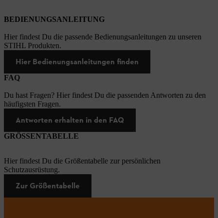
BEDIENUNGSANLEITUNG
Hier findest Du die passende Bedienungsanleitungen zu unseren
STIHL Produkten.
Hier Bedienungsanleitungen finden
FAQ
Du hast Fragen? Hier findest Du die passenden Antworten zu den
häufigsten Fragen.
Antworten erhalten in den FAQ
GRÖSSENTABELLE
Hier findest Du die Größentabelle zur persönlichen
Schutzausrüstung.
Zur Größentabelle