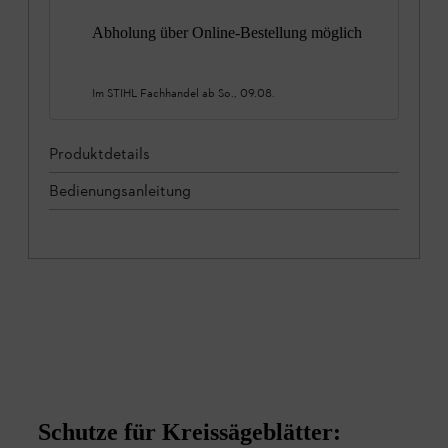
Abholung über Online-Bestellung möglich
Im STIHL Fachhandel ab
So., 09.08.
Produktdetails
Bedienungsanleitung
Schutze für Kreissägeblätter: