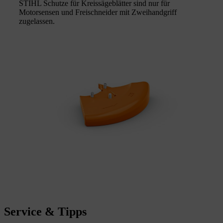
STIHL Schutze für Kreissägeblätter sind nur für
Motorsensen und Freischneider mit Zweihandgriff
zugelassen.
Service & Tipps