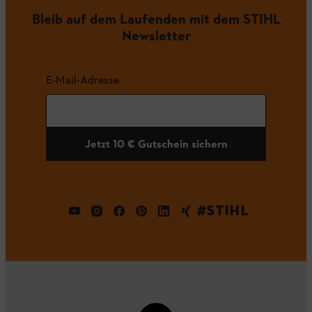
Bleib auf dem Laufenden mit dem STIHL
Newsletter
E-Mail-Adresse
Jetzt 10 € Gutschein sichern
#STIHL