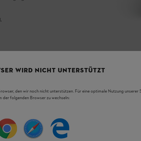
.
SER WIRD NICHT UNTERSTÜTZT
Browser, den wir noch nicht unterstützen. Für eine optimale Nutzung unserer
em der folgenden Browser zu wechseln:
HL Produkten.
figsten Fragen.