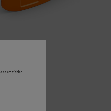
 Seite empfehlen