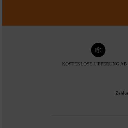
KOSTENLOSE LIEFERUNG AB 
Zahlu