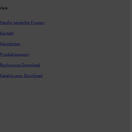
vice
Häufig gestellte Fragen
Kontakt
Newsletter
Produktsupport
Rechnungs-Download
Katalog zum Download