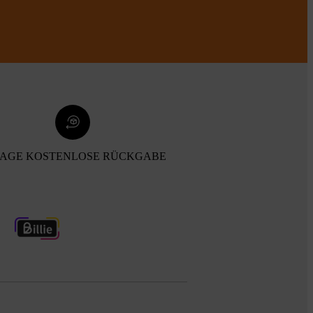
TAGE KOSTENLOSE RÜCKGABE