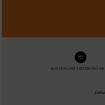
KOSTENLOSE LIEFERUNG AB 
Zahlu