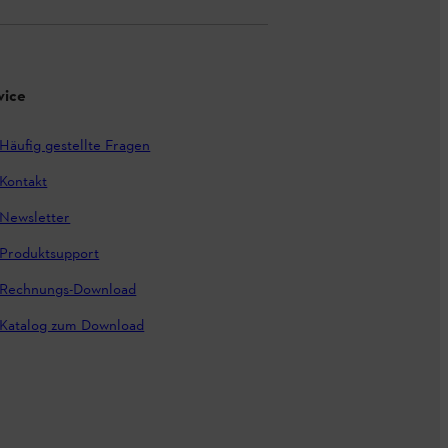
vice
Häufig gestellte Fragen
Kontakt
Newsletter
Produktsupport
Rechnungs-Download
Katalog zum Download