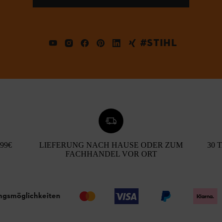
#STIHL
99€
LIEFERUNG NACH HAUSE ODER ZUM
30 
FACHHANDEL VOR ORT
ngsmöglichkeiten