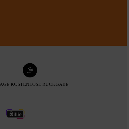
TAGE KOSTENLOSE RÜCKGABE