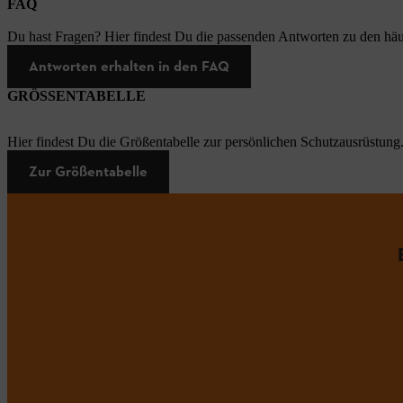
FAQ
Du hast Fragen? Hier findest Du die passenden Antworten zu den häu
Antworten erhalten in den FAQ
GRÖSSENTABELLE
Hier findest Du die Größentabelle zur persönlichen Schutzausrüstung
Zur Größentabelle