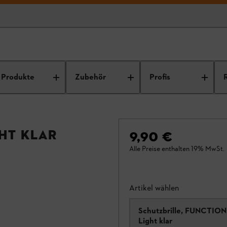
Produkte
Zubehör
Profis
ht klar
9,90 €
Alle Preise enthalten 19% MwSt.
Artikel wählen
Schutzbrille, FUNCTION
Light klar