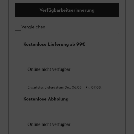
Verfügbarkeitserinnerung
Vergleichen
Kostenlose Lieferung ab 99€
Online nicht verfügbar
Erwartetes Lieferdatum:
Do., 06.08.
-
Fr., 07.08.
Kostenlose Abholung
Online nicht verfügbar