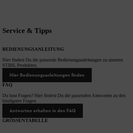
Service & Tipps
BEDIENUNGSANLEITUNG
Hier findest Du die passende Bedienungsanleitungen zu unseren
STIHL Produkten.
Hier Bedienungsanleitungen finden
FAQ
Du hast Fragen? Hier findest Du die passenden Antworten zu den
häufigsten Fragen.
Antworten erhalten in den FAQ
GRÖSSENTABELLE