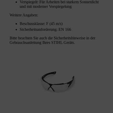
Verspiegelt: Für Arbeiten bei starkem Sonnenlicht
und mit moderner Verspiegelung
Weitere Angaben:
Beschussklasse: F (45 m/s)
Sicherheitsanforderung: EN 166
Bitte beachten Sie auch die Sicherheitshinweise in der
Gebrauchsanleitung Ihres STIHL Geräts.