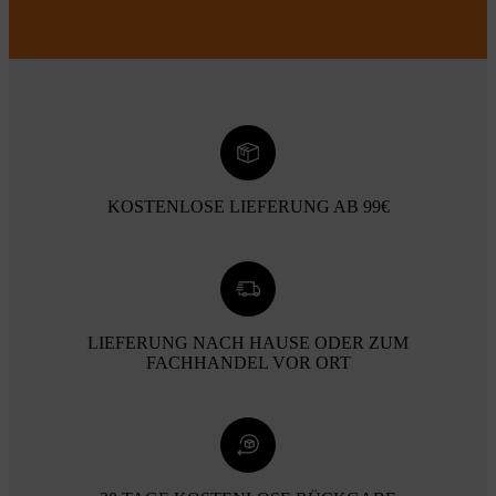
KOSTENLOSE LIEFERUNG AB 99€
LIEFERUNG NACH HAUSE ODER ZUM
FACHHANDEL VOR ORT