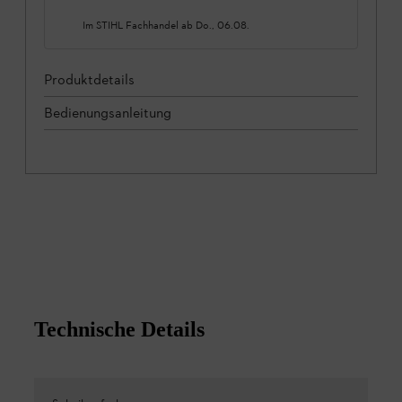
Im STIHL Fachhandel ab
Do., 06.08.
Produktdetails
Bedienungsanleitung
Technische Details