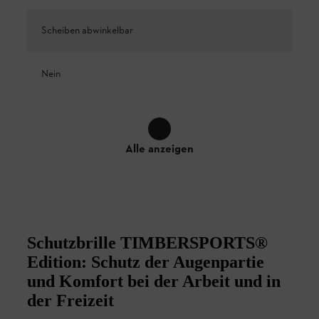
Scheiben abwinkelbar
Nein
Alle anzeigen
Schutzbrille TIMBERSPORTS®
Edition: Schutz der Augenpartie
und Komfort bei der Arbeit und in
der Freizeit