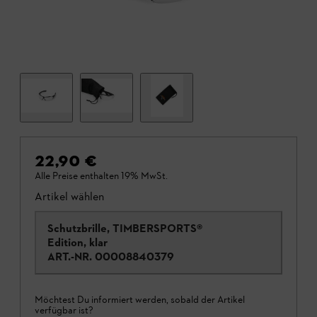
22,90 €
Alle Preise enthalten 19% MwSt.
Artikel wählen
Schutzbrille, TIMBERSPORTS®
Edition, klar
ART.-NR.
00008840379
Möchtest Du informiert werden, sobald der Artikel
verfügbar ist?