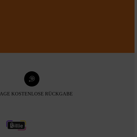
TAGE KOSTENLOSE RÜCKGABE