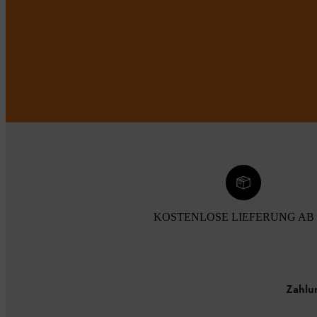
KOSTENLOSE LIEFERUNG AB 
Zahlu