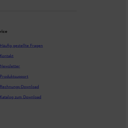
vice
Häufig gestellte Fragen
Kontakt
Newsletter
Produktsupport
Rechnungs-Download
Katalog zum Download