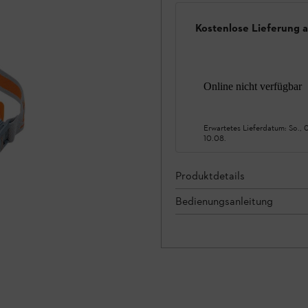
Kostenlose Lieferung 
Online nicht verfügbar
Erwartetes Lieferdatum:
So., 
10.08.
Produktdetails
Bedienungsanleitung