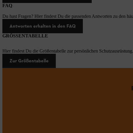
FAQ
Du hast Fragen? Hier findest Du die passenden Antworten zu den häu
Antworten erhalten in den FAQ
GRÖSSENTABELLE
Hier findest Du die Größentabelle zur persönlichen Schutzausrüstung
Zur Größentabelle