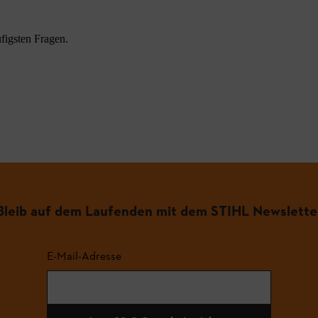
figsten Fragen.
.
Bleib auf dem Laufenden mit dem STIHL Newslette
E-Mail-Adresse