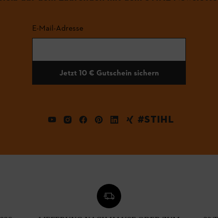
E-Mail-Adresse
Jetzt 10 € Gutschein sichern
#STIHL