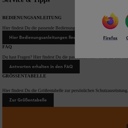
BEDIENUNGSANLEITUNG
Hier findest Du die passende Bedienungsanleitungen zu unseren STI
Hier Bedienungsanleitungen finden
Firefox
FAQ
Du hast Fragen? Hier findest Du die passenden Antworten zu den häu
Antworten erhalten in den FAQ
GRÖSSENTABELLE
Hier findest Du die Größentabelle zur persönlichen Schutzausrüstung
Zur Größentabelle