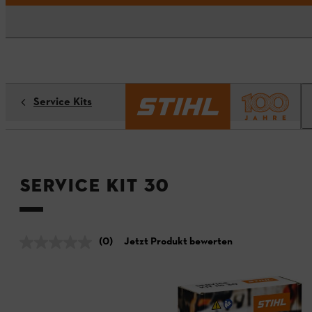
Service Kits
Service Kit 30
(0)
Jetzt Produkt bewerten