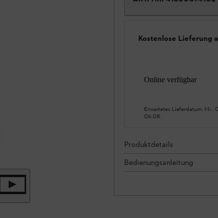
Kostenlose Lieferung 
Online verfügbar
Erwartetes Lieferdatum:
Mi., 
06.08.
Produktdetails
Bedienungsanleitung