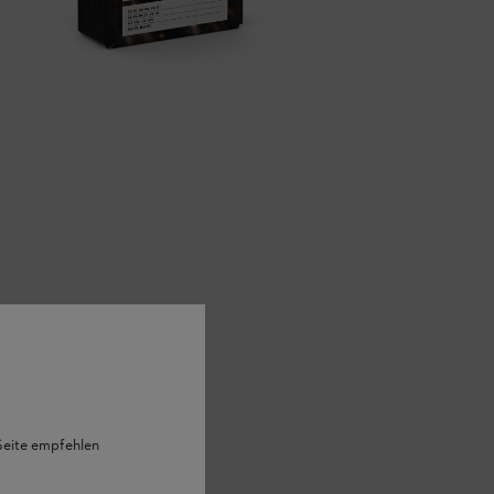
 Seite empfehlen