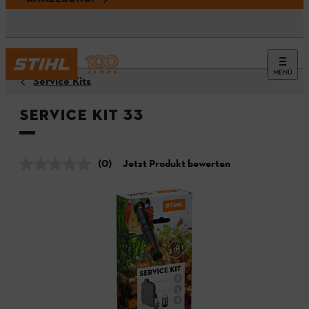
MENÜ
Service Kits
Service Kit 33
(0)
Jetzt Produkt bewerten