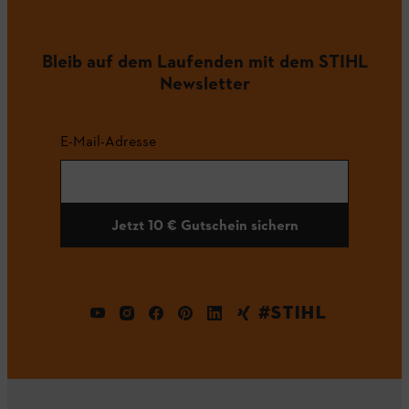
Bleib auf dem Laufenden mit dem STIHL
Newsletter
E-Mail-Adresse
Jetzt 10 € Gutschein sichern
#STIHL