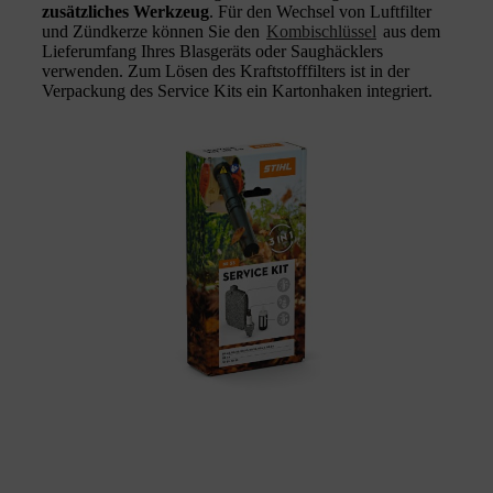
zusätzliches Werkzeug
. Für den Wechsel von Luftfilter
und Zündkerze können Sie den
Kombischlüssel
aus dem
Lieferumfang Ihres Blasgeräts oder Saughäcklers
verwenden. Zum Lösen des Kraftstofffilters ist in der
Verpackung des Service Kits ein Kartonhaken integriert.