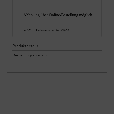
Abholung über Online-Bestellung möglich
Im STIHL Fachhandel ab
So., 09.08.
Produktdetails
Bedienungsanleitung