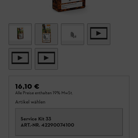
16,10 €
Alle Preise enthalten 19% MwSt.
Artikel wählen
Service Kit 33
ART.-NR.
42290074100