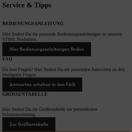
Service & Tipps
BEDIENUNGSANLEITUNG
Hier findest Du die passende Bedienungsanleitungen zu unseren
STIHL Produkten.
Hier Bedienungsanleitungen finden
FAQ
Du hast Fragen? Hier findest Du die passenden Antworten zu den
häufigsten Fragen.
Antworten erhalten in den FAQ
GRÖSSENTABELLE
Hier findest Du die Größentabelle zur persönlichen
Schutzausrüstung.
Zur Größentabelle