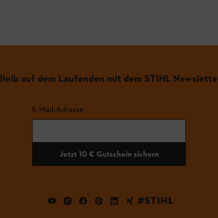
.
Bleib auf dem Laufenden mit dem STIHL Newslette
E-Mail-Adresse
Jetzt 10 € Gutschein sichern
#STIHL