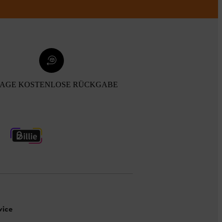
TAGE KOSTENLOSE RÜCKGABE
vice