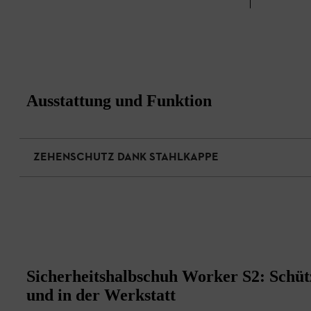
Ausstattung und Funktion
ZEHENSCHUTZ DANK STAHLKAPPE
Sicherheitshalbschuh Worker S2: Schüt
und in der Werkstatt