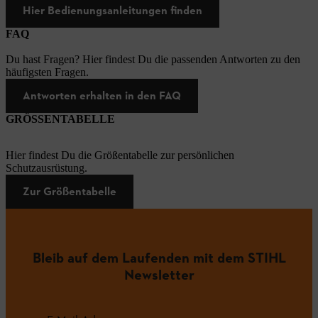
Hier Bedienungsanleitungen finden
FAQ
Du hast Fragen? Hier findest Du die passenden Antworten zu den
häufigsten Fragen.
Antworten erhalten in den FAQ
GRÖSSENTABELLE
Hier findest Du die Größentabelle zur persönlichen
Schutzausrüstung.
Zur Größentabelle
Bleib auf dem Laufenden mit dem STIHL
Newsletter