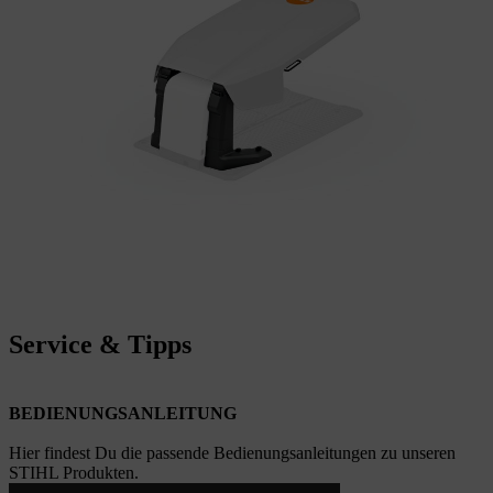
Service & Tipps
BEDIENUNGSANLEITUNG
Hier findest Du die passende Bedienungsanleitungen zu unseren
STIHL Produkten.