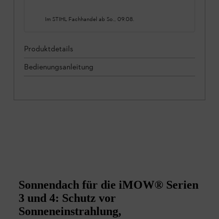
Im STIHL Fachhandel ab
So., 09.08.
Produktdetails
Bedienungsanleitung
Sonnendach für die iMOW® Serien
3 und 4: Schutz vor
Sonneneinstrahlung,