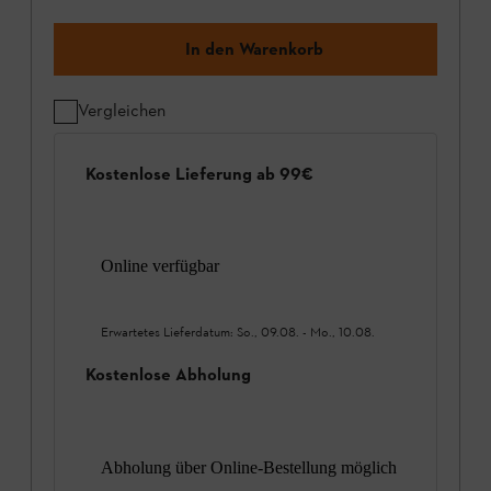
In den Warenkorb
Vergleichen
Kostenlose Lieferung ab 99€
Online verfügbar
Erwartetes Lieferdatum:
So., 09.08.
-
Mo., 10.08.
Kostenlose Abholung
Abholung über Online-Bestellung möglich