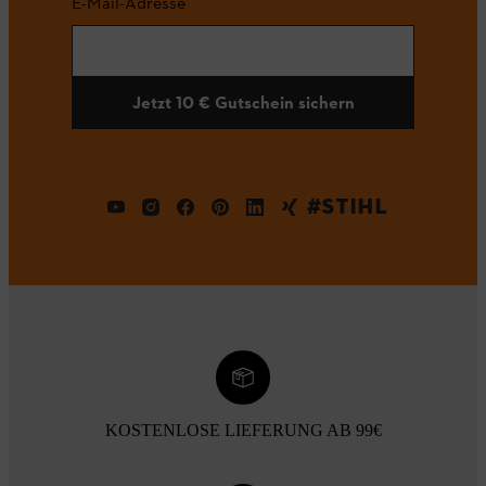
E-Mail-Adresse
Jetzt 10 € Gutschein sichern
#STIHL
KOSTENLOSE LIEFERUNG AB 99€