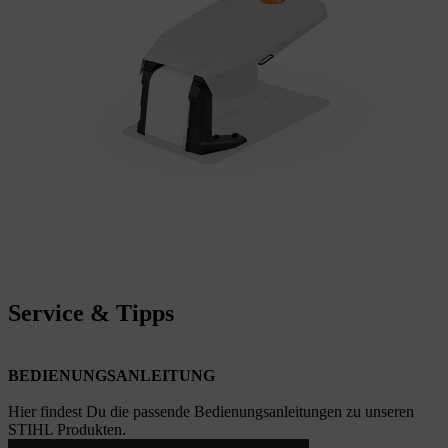
Service & Tipps
BEDIENUNGSANLEITUNG
Hier findest Du die passende Bedienungsanleitungen zu unseren
STIHL Produkten.