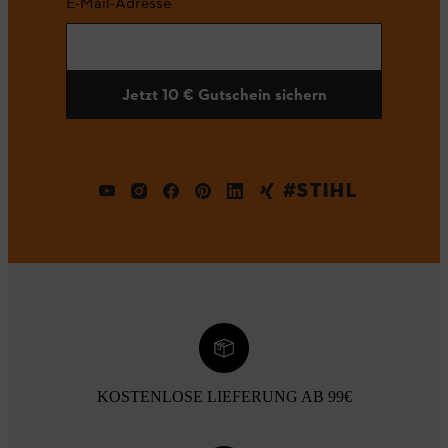
E-Mail-Adresse
Jetzt 10 € Gutschein sichern
#STIHL
KOSTENLOSE LIEFERUNG AB 99€