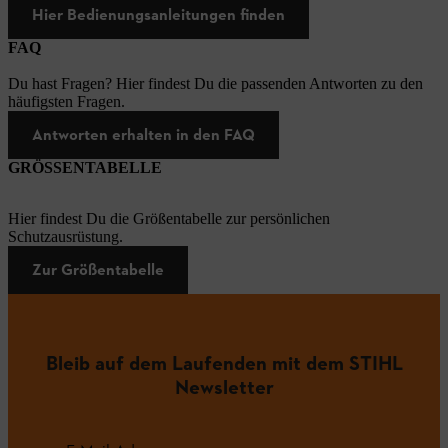
Hier Bedienungsanleitungen finden
FAQ
Du hast Fragen? Hier findest Du die passenden Antworten zu den
häufigsten Fragen.
Antworten erhalten in den FAQ
GRÖSSENTABELLE
Hier findest Du die Größentabelle zur persönlichen
Schutzausrüstung.
Zur Größentabelle
Bleib auf dem Laufenden mit dem STIHL
Newsletter