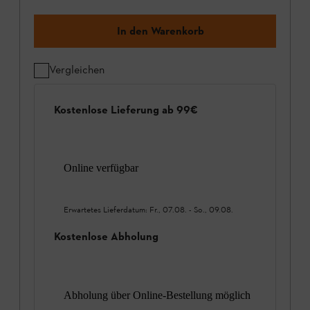
In den Warenkorb
Vergleichen
Kostenlose Lieferung ab 99€
Online verfügbar
Erwartetes Lieferdatum:
Fr., 07.08.
-
So., 09.08.
Kostenlose Abholung
Abholung über Online-Bestellung möglich