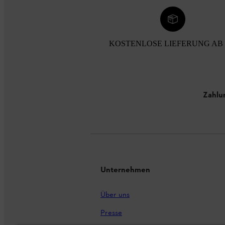
KOSTENLOSE LIEFERUNG AB 
Zahlu
Unternehmen
Über uns
Presse