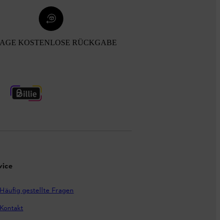
TAGE KOSTENLOSE RÜCKGABE
vice
Häufig gestellte Fragen
Kontakt