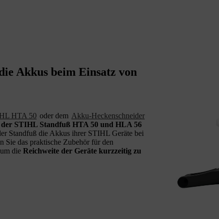
die Akkus beim Einsatz von
IHL HTA 50
oder dem
Akku-Heckenschneider
t der STIHL Standfuß HTA 50 und HLA 56
 der Standfuß die Akkus ihrer STIHL Geräte bei
n Sie das praktische Zubehör für den
 um die
Reichweite der Geräte kurzzeitig zu