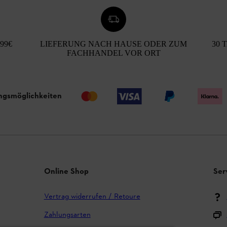
99€
LIEFERUNG NACH HAUSE ODER ZUM
30 
FACHHANDEL VOR ORT
ngsmöglichkeiten
Online Shop
Ser
Vertrag widerrufen / Retoure
Zahlungsarten