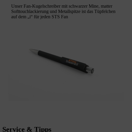
Unser Fan-Kugelschreiber mit schwarzer Mine, matter
Softtouchlackierung und Metallspitze ist das Tüpfelchen
auf dem „i“ für jeden STS Fan
Service & Tipps