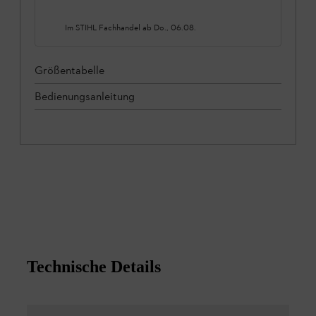
Im STIHL Fachhandel ab
Do., 06.08.
Größentabelle
Bedienungsanleitung
Technische Details