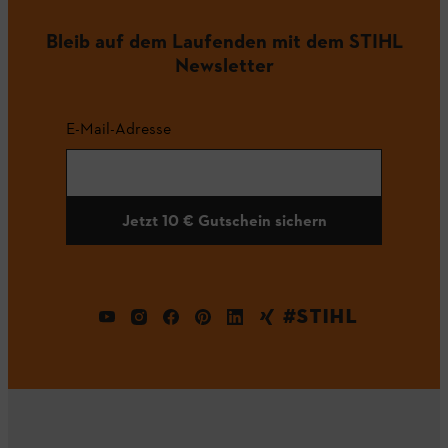
Bleib auf dem Laufenden mit dem STIHL
Newsletter
E-Mail-Adresse
Jetzt 10 € Gutschein sichern
#STIHL