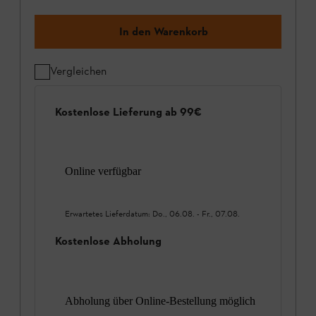
In den Warenkorb
Vergleichen
Kostenlose Lieferung ab 99€
Online verfügbar
Erwartetes Lieferdatum:
Do., 06.08.
-
Fr., 07.08.
Kostenlose Abholung
Abholung über Online-Bestellung möglich