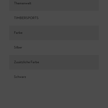
Themenwelt
TIMBERSPORTS
Farbe
Silber
Zusätzliche Farbe
Schwarz