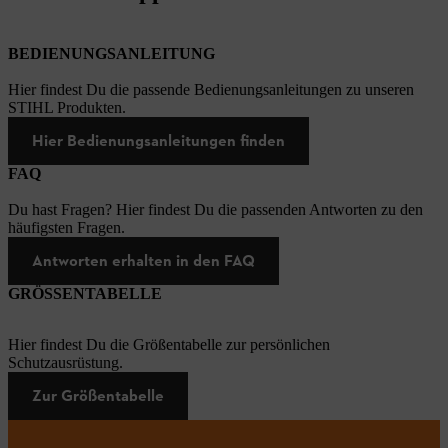
BEDIENUNGSANLEITUNG
Hier findest Du die passende Bedienungsanleitungen zu unseren
STIHL Produkten.
Hier Bedienungsanleitungen finden
FAQ
Du hast Fragen? Hier findest Du die passenden Antworten zu den
häufigsten Fragen.
Antworten erhalten in den FAQ
GRÖSSENTABELLE
Hier findest Du die Größentabelle zur persönlichen
Schutzausrüstung.
Zur Größentabelle