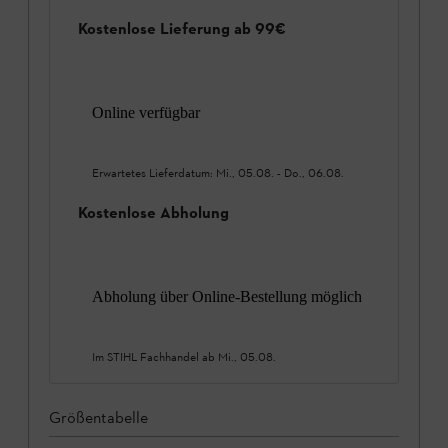
Kostenlose Lieferung ab 99€
Online verfügbar
Erwartetes Lieferdatum:
Mi., 05.08.
-
Do., 06.08.
Kostenlose Abholung
Abholung über Online-Bestellung möglich
Im STIHL Fachhandel ab
Mi., 05.08.
Größentabelle