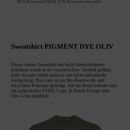
85 % Baumwolle (BIO), 15 % Polyester (recyceld)
Sweatshirt PIGMENT DYE OLIV
Dieses unisex Sweatshirt mit leicht überschnittenen
Schultern wurde in der Garment-Dye- Technik gefärbt.
Jeder Sweater erhält dadurch eine leicht individuelle
Farbgebung. Das Garn ist aus Bio-Baumwolle und
recyceltem Polyester gefertigt. Auf der Brust befindet sich
ein aufgesticktes STIHL Logo. In Petrol, Orange oder
Oliv-Grün erhältlich.