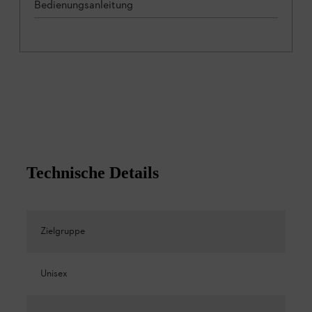
Bedienungsanleitung
Technische Details
Zielgruppe
Unisex