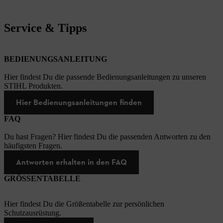
Service & Tipps
BEDIENUNGSANLEITUNG
Hier findest Du die passende Bedienungsanleitungen zu unseren
STIHL Produkten.
Hier Bedienungsanleitungen finden
FAQ
Du hast Fragen? Hier findest Du die passenden Antworten zu den
häufigsten Fragen.
Antworten erhalten in den FAQ
GRÖSSENTABELLE
Hier findest Du die Größentabelle zur persönlichen
Schutzausrüstung.