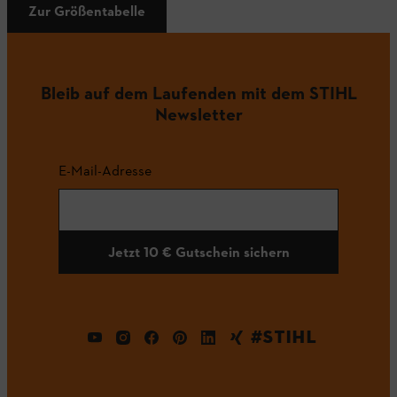
Zur Größentabelle
Bleib auf dem Laufenden mit dem STIHL
Newsletter
E-Mail-Adresse
Jetzt 10 € Gutschein sichern
#STIHL