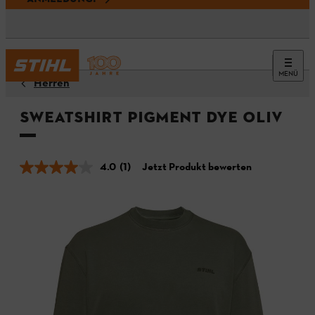
MENÜ
Herren
Sweatshirt PIGMENT DYE OLIV
4.0
(1)
Jetzt Produkt bewerten