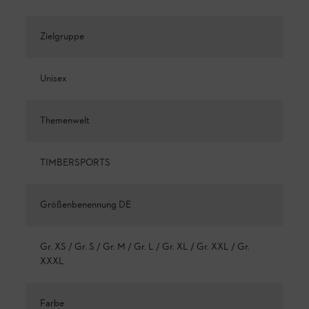
Zielgruppe
Unisex
Themenwelt
TIMBERSPORTS
Größenbenennung DE
Gr. XS / Gr. S / Gr. M / Gr. L / Gr. XL / Gr. XXL / Gr.
XXXL
Farbe