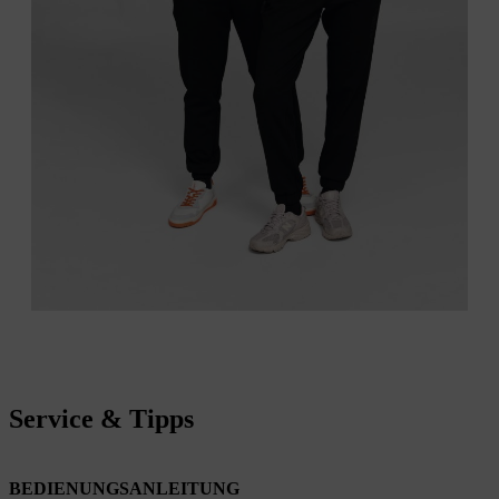
Service & Tipps
BEDIENUNGSANLEITUNG