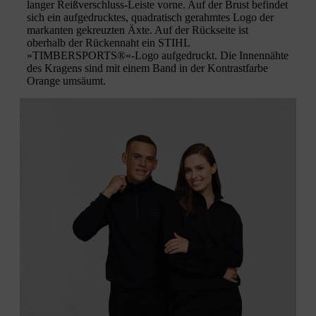
langer Reißverschluss-Leiste vorne. Auf der Brust befindet
sich ein aufgedrucktes, quadratisch gerahmtes Logo der
markanten gekreuzten Äxte. Auf der Rückseite ist
oberhalb der Rückennaht ein STIHL
»TIMBERSPORTS®«-Logo aufgedruckt. Die Innennähte
des Kragens sind mit einem Band in der Kontrastfarbe
Orange umsäumt.