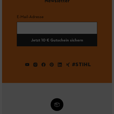
Newsletter
E-Mail-Adresse
Jetzt 10 € Gutschein sichern
#STIHL