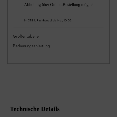
Abholung über Online-Bestellung möglich
Im STIHL Fachhandel ab
Mo., 10.08.
Größentabelle
Bedienungsanleitung
Technische Details