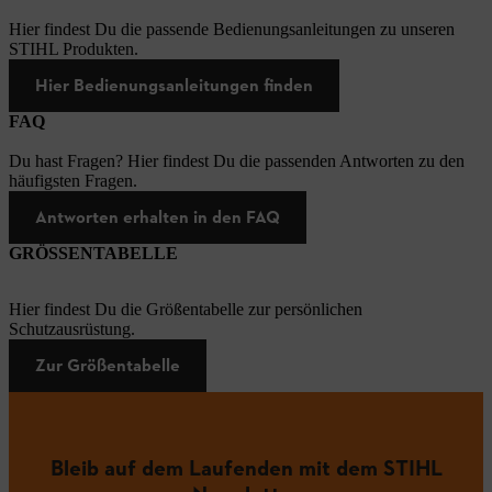
Hier findest Du die passende Bedienungsanleitungen zu unseren
STIHL Produkten.
Hier Bedienungsanleitungen finden
FAQ
Du hast Fragen? Hier findest Du die passenden Antworten zu den
häufigsten Fragen.
Antworten erhalten in den FAQ
GRÖSSENTABELLE
Hier findest Du die Größentabelle zur persönlichen
Schutzausrüstung.
Zur Größentabelle
Bleib auf dem Laufenden mit dem STIHL