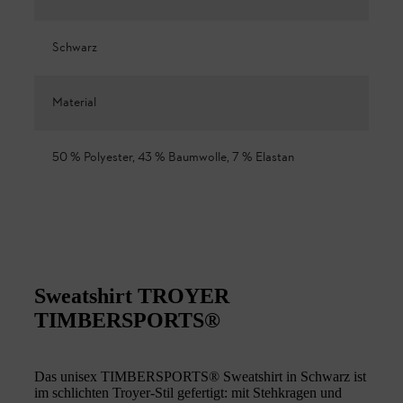
Schwarz
Material
50 % Polyester, 43 % Baumwolle, 7 % Elastan
Sweatshirt TROYER
TIMBERSPORTS®
Das unisex TIMBERSPORTS® Sweatshirt in Schwarz ist
im schlichten Troyer-Stil gefertigt: mit Stehkragen und