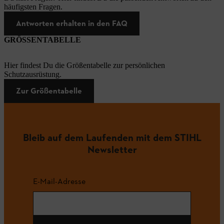
häufigsten Fragen.
Antworten erhalten in den FAQ
GRÖSSENTABELLE
Hier findest Du die Größentabelle zur persönlichen
Schutzausrüstung.
Zur Größentabelle
Bleib auf dem Laufenden mit dem STIHL
Newsletter
E-Mail-Adresse