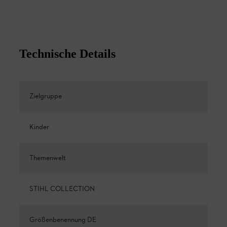
Technische Details
Zielgruppe
Kinder
Themenwelt
STIHL COLLECTION
Größenbenennung DE