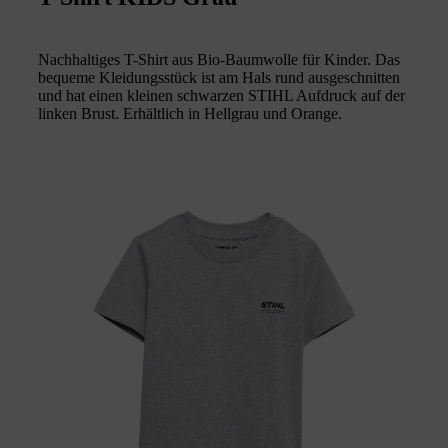
Nachhaltiges T-Shirt aus Bio-Baumwolle für Kinder. Das
bequeme Kleidungsstück ist am Hals rund ausgeschnitten
und hat einen kleinen schwarzen STIHL Aufdruck auf der
linken Brust. Erhältlich in Hellgrau und Orange.