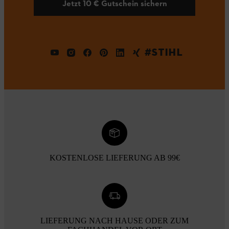
Jetzt 10 € Gutschein sichern
#STIHL
KOSTENLOSE LIEFERUNG AB 99€
LIEFERUNG NACH HAUSE ODER ZUM