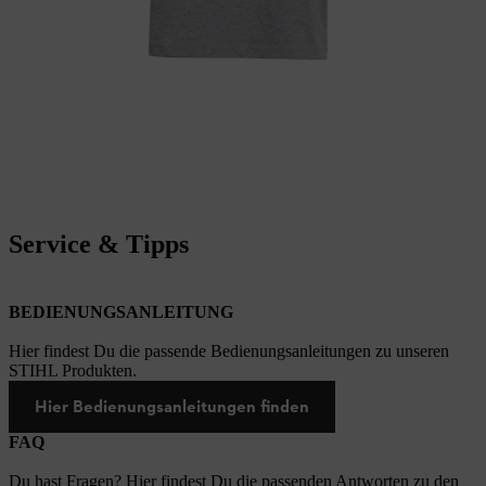
Service & Tipps
BEDIENUNGSANLEITUNG
Hier findest Du die passende Bedienungsanleitungen zu unseren
STIHL Produkten.
Hier Bedienungsanleitungen finden
FAQ
Du hast Fragen? Hier findest Du die passenden Antworten zu den