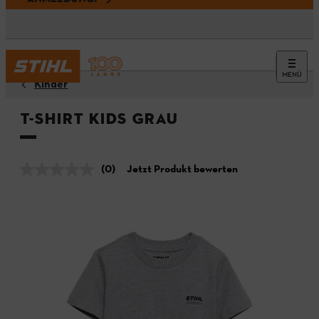
MENÜ
Kinder
T-Shirt KIDS Grau
(0)
Jetzt Produkt bewerten