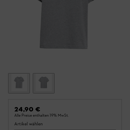
24,90 €
Alle Preise enthalten 19% MwSt.
Artikel wählen