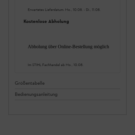
Erwartetes Lieferdatum:
Mo., 10.08.
-
Di., 11.08.
Kostenlose Abholung
Abholung über Online-Bestellung möglich
Im STIHL Fachhandel ab
Mo., 10.08.
Größentabelle
Bedienungsanleitung