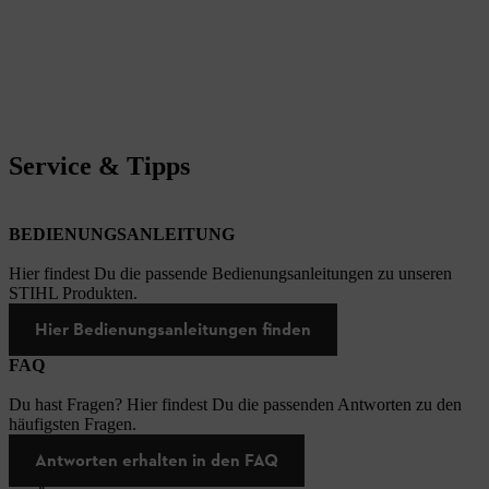
Service & Tipps
BEDIENUNGSANLEITUNG
Hier findest Du die passende Bedienungsanleitungen zu unseren
STIHL Produkten.
Hier Bedienungsanleitungen finden
FAQ
Du hast Fragen? Hier findest Du die passenden Antworten zu den
häufigsten Fragen.
Antworten erhalten in den FAQ