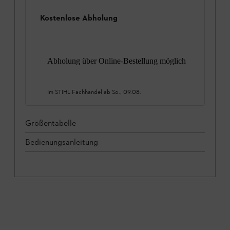
Kostenlose Abholung
Abholung über Online-Bestellung möglich
Im STIHL Fachhandel ab
So., 09.08.
Größentabelle
Bedienungsanleitung