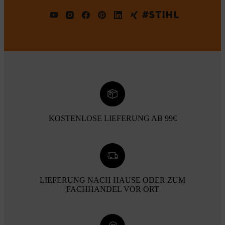
#STIHL
KOSTENLOSE LIEFERUNG AB 99€
LIEFERUNG NACH HAUSE ODER ZUM
FACHHANDEL VOR ORT