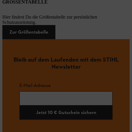
GRÖSSENTABELLE
Hier findest Du die Größentabelle zur persönlichen
Schutzausrüstung.
Zur Größentabelle
Bleib auf dem Laufenden mit dem STIHL
Newsletter
E-Mail-Adresse
Jetzt 10 € Gutschein sichern