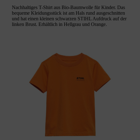
Nachhaltiges T-Shirt aus Bio-Baumwolle für Kinder. Das
bequeme Kleidungsstück ist am Hals rund ausgeschnitten
und hat einen kleinen schwarzen STIHL Aufdruck auf der
linken Brust. Erhältlich in Hellgrau und Orange.