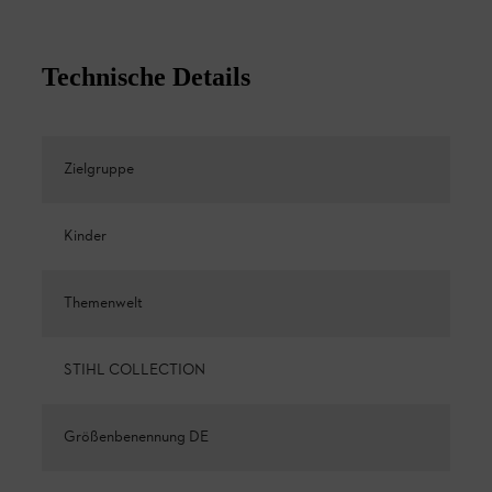
Technische Details
Zielgruppe
Kinder
Themenwelt
STIHL COLLECTION
Größenbenennung DE